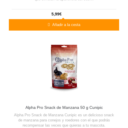
5,99€
Añadir a la cesta
Alpha Pro Snack de Manzana 50 g Cunipic
Alpha Pro Snack de Manzana Cunipic es un delicioso snack
de manzana para conejos y roedores con el que podrás
recompensar las veces que quieras a tu mascota.