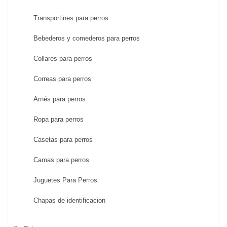
Transportines para perros
Bebederos y comederos para perros
Collares para perros
Correas para perros
Arnés para perros
Ropa para perros
Casetas para perros
Camas para perros
Juguetes Para Perros
Chapas de identificacion