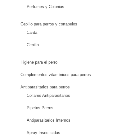
Perfumes y Colonias
Cepillo para perros y cortapelos
Carda
Cepillo
Higiene para el perro
Complementos vitamínicos para perros
Antiparasitarios para perros
Collares Antiparasitarios
Pipetas Perros
Antiparasitarios Internos
Spray Insecticidas