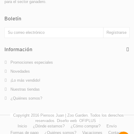
para el sector ganadero.
Boletín
Información
Promociones especiales
Novedades
¡Lo más vendido!
Nuestras tiendas
¿Quiénes somos?
Copyright 2016 Piensos Juan | Zoo Garden. Todos los derechos
reservados. Diseño web
OFIPLUS
Inicio
¿Dónde estamos?
¿Cómo comprar?
Envío
Formas de pago
¿Quiénes somos?
Vacaciones
Contacto