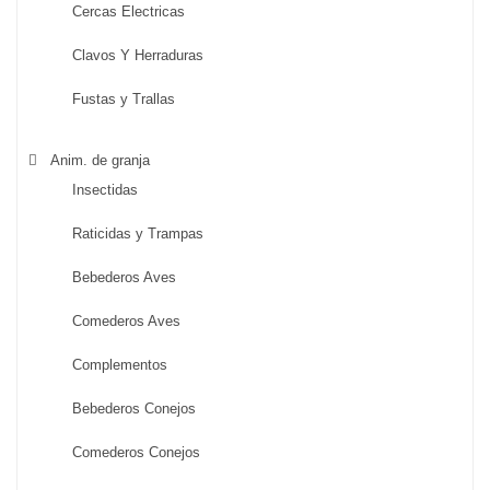
Cercas Electricas
Clavos Y Herraduras
Fustas y Trallas
Anim. de granja
Insectidas
Raticidas y Trampas
Bebederos Aves
Comederos Aves
Complementos
Bebederos Conejos
Comederos Conejos