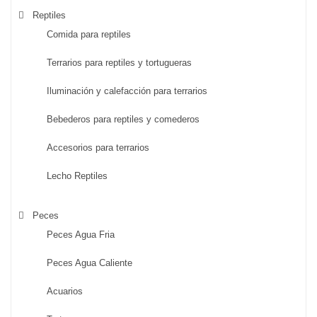
Reptiles
Comida para reptiles
Terrarios para reptiles y tortugueras
Iluminación y calefacción para terrarios
Bebederos para reptiles y comederos
Accesorios para terrarios
Lecho Reptiles
Peces
Peces Agua Fria
Peces Agua Caliente
Acuarios