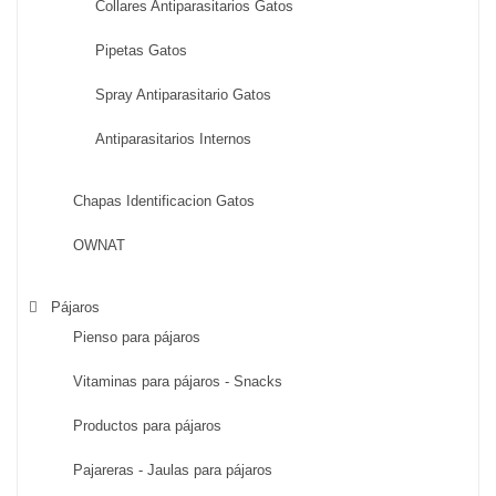
Collares Antiparasitarios Gatos
Pipetas Gatos
Spray Antiparasitario Gatos
Antiparasitarios Internos
Chapas Identificacion Gatos
OWNAT
Pájaros
Pienso para pájaros
Vitaminas para pájaros - Snacks
Productos para pájaros
Pajareras - Jaulas para pájaros