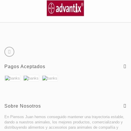
Pagos Aceptados
Sobre Nosotros
En Piensos Juan hemos conseguido mantener una trayectoria estable,
dando a nuestros animales, los mejores productos, comercializando y
distribuyendo alimentos y accesorios para animales de compañía y