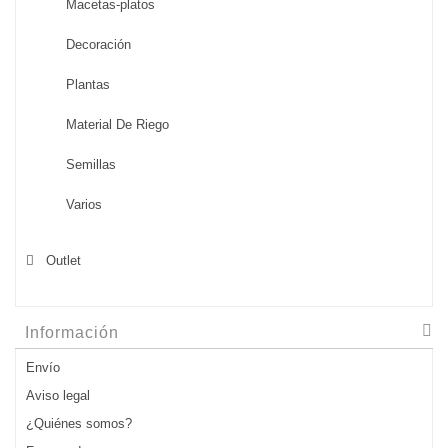
Macetas-platos
Decoración
Plantas
Material De Riego
Semillas
Varios
Outlet
Información
Envío
Aviso legal
¿Quiénes somos?