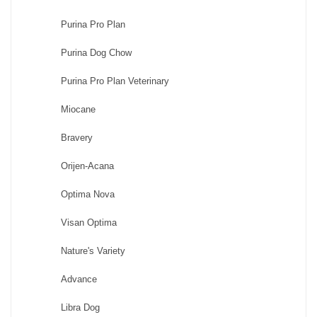
Purina Pro Plan
Purina Dog Chow
Purina Pro Plan Veterinary
Miocane
Bravery
Orijen-Acana
Optima Nova
Visan Optima
Nature's Variety
Advance
Libra Dog