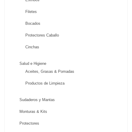
Filetes
Bocados
Protectores Caballo
Cinchas
Salud e Higiene
Aceites, Grasas & Pomadas
Productos de Limpieza
Sudaderos y Mantas
Monturas & Kits
Protectores