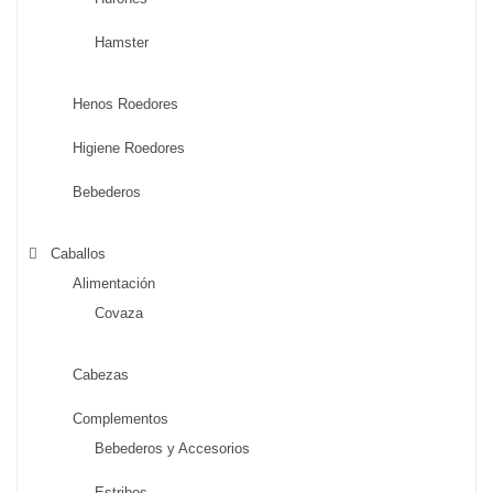
Hamster
Henos Roedores
Higiene Roedores
Bebederos
Caballos
Alimentación
Covaza
Cabezas
Complementos
Bebederos y Accesorios
Estribos