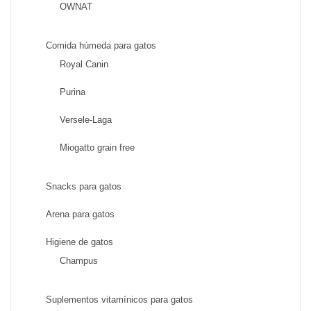
OWNAT
Comida húmeda para gatos
Royal Canin
Purina
Versele-Laga
Miogatto grain free
Snacks para gatos
Arena para gatos
Higiene de gatos
Champus
Suplementos vitamínicos para gatos