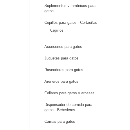
Suplementos vitamínicos para
gatos
Cepillos para gatos - Cortauñas
Cepillos
Accesorios para gatos
Juguetes para gatos
Rascadores para gatos
Areneros para gatos
Collares para gatos y arneses
Dispensador de comida para
gatos - Bebederos
Camas para gatos