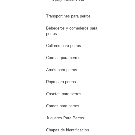
Transportines para perros
Bebederos y comederos para
perros
Collares para perros
Correas para perros
Arnés para perros
Ropa para perros
Casetas para perros
Camas para perros
Juguetes Para Perros
Chapas de identificacion