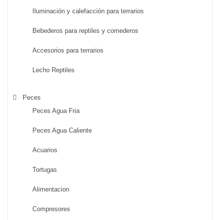
Iluminación y calefacción para terrarios
Bebederos para reptiles y comederos
Accesorios para terrarios
Lecho Reptiles
Peces
Peces Agua Fria
Peces Agua Caliente
Acuarios
Tortugas
Alimentacion
Compresores