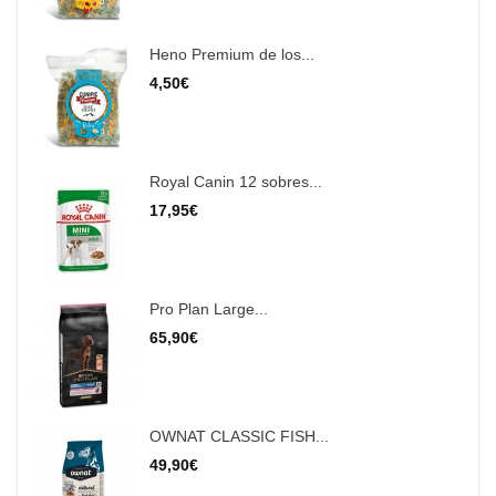
Heno Premium de los...
4,50€
Royal Canin 12 sobres...
17,95€
Pro Plan Large...
65,90€
OWNAT CLASSIC FISH...
49,90€