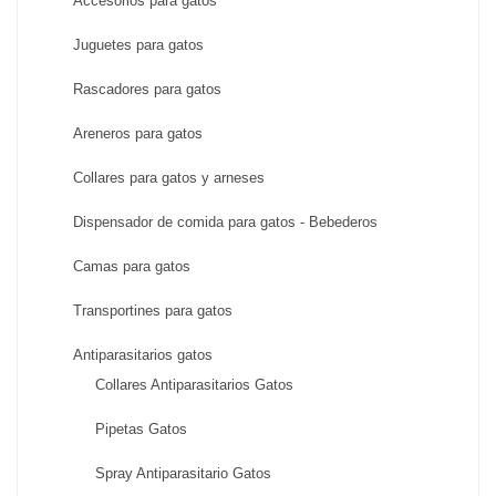
Accesorios para gatos
Juguetes para gatos
Rascadores para gatos
Areneros para gatos
Collares para gatos y arneses
Dispensador de comida para gatos - Bebederos
Camas para gatos
Transportines para gatos
Antiparasitarios gatos
Collares Antiparasitarios Gatos
Pipetas Gatos
Spray Antiparasitario Gatos