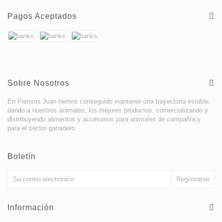
Pagos Aceptados
Sobre Nosotros
En Piensos Juan hemos conseguido mantener una trayectoria estable,
dando a nuestros animales, los mejores productos, comercializando y
distribuyendo alimentos y accesorios para animales de compañía y
para el sector ganadero.
Boletín
Información