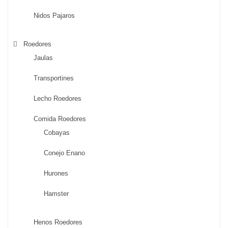
Nidos Pajaros
Roedores
Jaulas
Transportines
Lecho Roedores
Comida Roedores
Cobayas
Conejo Enano
Hurones
Hamster
Henos Roedores