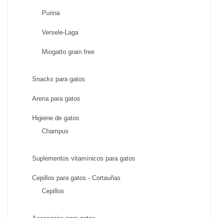
Purina
Versele-Laga
Miogatto grain free
Snacks para gatos
Arena para gatos
Higiene de gatos
Champus
Suplementos vitamínicos para gatos
Cepillos para gatos - Cortauñas
Cepillos