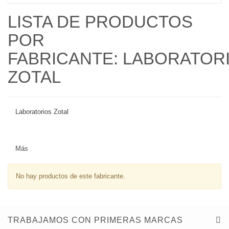
LISTA DE PRODUCTOS
POR
FABRICANTE: LABORATOR
ZOTAL
Laboratorios Zotal
Más
No hay productos de este fabricante.
TRABAJAMOS CON PRIMERAS MARCAS