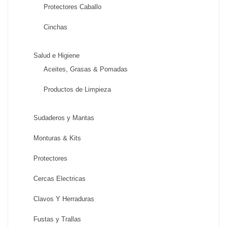
Protectores Caballo
Cinchas
Salud e Higiene
Aceites, Grasas & Pomadas
Productos de Limpieza
Sudaderos y Mantas
Monturas & Kits
Protectores
Cercas Electricas
Clavos Y Herraduras
Fustas y Trallas