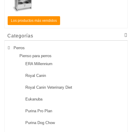
Los productos más vendidos
Categorías
Perros
Pienso para perros
ERA Millennium
Royal Canin
Royal Canin Veterinary Diet
Eukanuba
Purina Pro Plan
Purina Dog Chow