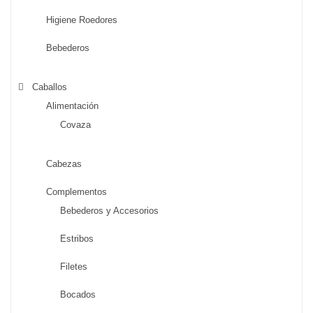
Higiene Roedores
Bebederos
Caballos
Alimentación
Covaza
Cabezas
Complementos
Bebederos y Accesorios
Estribos
Filetes
Bocados