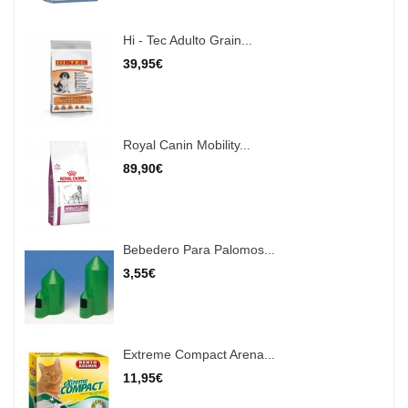
Hi - Tec Adulto Grain...
39,95€
Royal Canin Mobility...
89,90€
Bebedero Para Palomos...
3,55€
Extreme Compact Arena...
11,95€