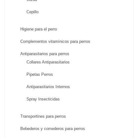
Cepillo
Higiene para el perro
Complementos vitamínicos para perros
Antiparasitarios para perros
Collares Antiparasitarios
Pipetas Perros
Antiparasitarios Internos
Spray Insecticidas
Transportines para perros
Bebederos y comederos para perros