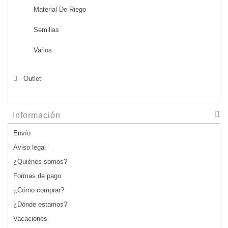
Material De Riego
Semillas
Varios
Outlet
Información
Envío
Aviso legal
¿Quiénes somos?
Formas de pago
¿Cómo comprar?
¿Dónde estamos?
Vacaciones