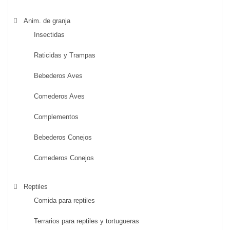
Anim. de granja
Insectidas
Raticidas y Trampas
Bebederos Aves
Comederos Aves
Complementos
Bebederos Conejos
Comederos Conejos
Reptiles
Comida para reptiles
Terrarios para reptiles y tortugueras