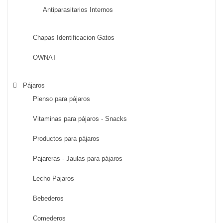
Antiparasitarios Internos
Chapas Identificacion Gatos
OWNAT
Pájaros
Pienso para pájaros
Vitaminas para pájaros - Snacks
Productos para pájaros
Pajareras - Jaulas para pájaros
Lecho Pajaros
Bebederos
Comederos