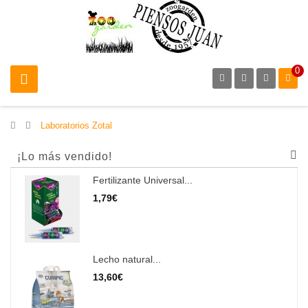
0
>
Laboratorios Zotal
¡Lo más vendido!
Fertilizante Universal...
1,79€
Lecho natural...
13,60€