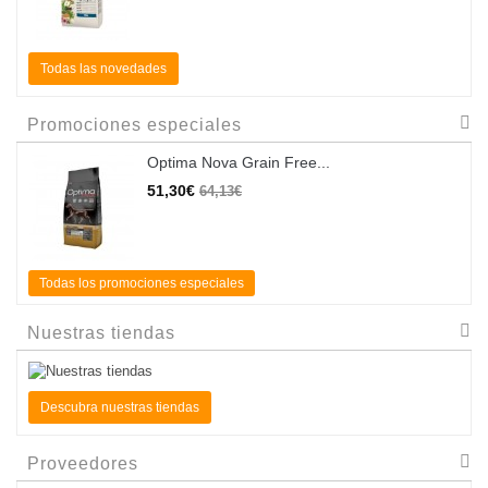
Todas las novedades
Promociones especiales
Optima Nova Grain Free...
51,30€
64,13€
Todas los promociones especiales
Nuestras tiendas
Descubra nuestras tiendas
Proveedores