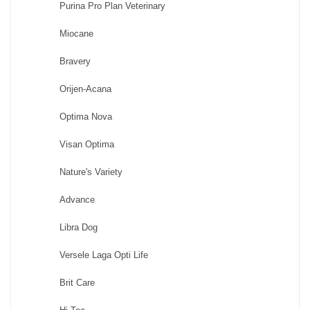
Purina Pro Plan Veterinary
Miocane
Bravery
Orijen-Acana
Optima Nova
Visan Optima
Nature's Variety
Advance
Libra Dog
Versele Laga Opti Life
Brit Care