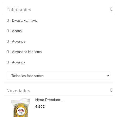
Fabricantes
Divasa Farmavic
Acana
Advance
Advanced Nutrients
Advantix
Novedades
Heno Premium...
4,50€