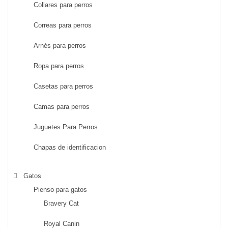
Collares para perros
Correas para perros
Arnés para perros
Ropa para perros
Casetas para perros
Camas para perros
Juguetes Para Perros
Chapas de identificacion
Gatos
Pienso para gatos
Bravery Cat
Royal Canin