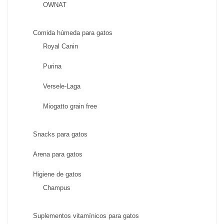
OWNAT
Comida húmeda para gatos
Royal Canin
Purina
Versele-Laga
Miogatto grain free
Snacks para gatos
Arena para gatos
Higiene de gatos
Champus
Suplementos vitamínicos para gatos