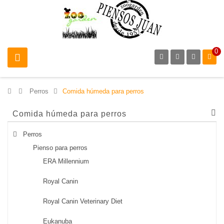
0
>
Perros
>
Comida húmeda para perros
Comida húmeda para perros
Perros
Pienso para perros
ERA Millennium
Royal Canin
Royal Canin Veterinary Diet
Eukanuba