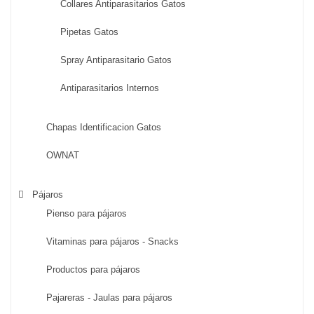
Collares Antiparasitarios Gatos
Pipetas Gatos
Spray Antiparasitario Gatos
Antiparasitarios Internos
Chapas Identificacion Gatos
OWNAT
Pájaros
Pienso para pájaros
Vitaminas para pájaros - Snacks
Productos para pájaros
Pajareras - Jaulas para pájaros