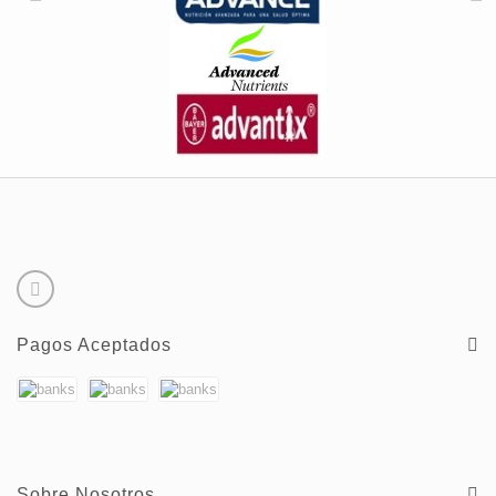
Pagos Aceptados
Sobre Nosotros