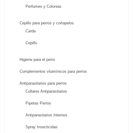
Perfumes y Colonias
Cepillo para perros y cortapelos
Carda
Cepillo
Higiene para el perro
Complementos vitamínicos para perros
Antiparasitarios para perros
Collares Antiparasitarios
Pipetas Perros
Antiparasitarios Internos
Spray Insecticidas