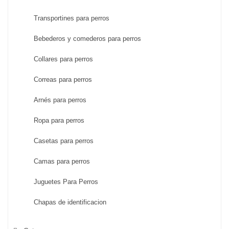
Transportines para perros
Bebederos y comederos para perros
Collares para perros
Correas para perros
Arnés para perros
Ropa para perros
Casetas para perros
Camas para perros
Juguetes Para Perros
Chapas de identificacion