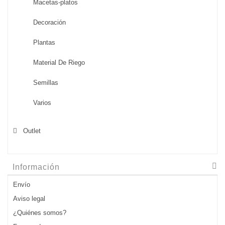
Macetas-platos
Decoración
Plantas
Material De Riego
Semillas
Varios
Outlet
Información
Envío
Aviso legal
¿Quiénes somos?