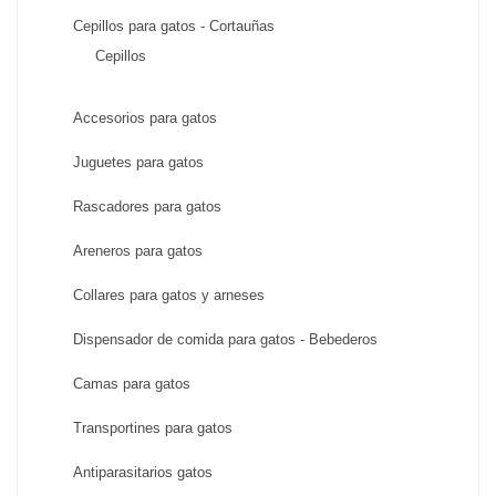
Cepillos para gatos - Cortauñas
Cepillos
Accesorios para gatos
Juguetes para gatos
Rascadores para gatos
Areneros para gatos
Collares para gatos y arneses
Dispensador de comida para gatos - Bebederos
Camas para gatos
Transportines para gatos
Antiparasitarios gatos