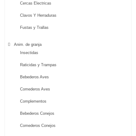
Cercas Electricas
Clavos Y Herraduras
Fustas y Trallas
Anim. de granja
Insectidas
Raticidas y Trampas
Bebederos Aves
Comederos Aves
Complementos
Bebederos Conejos
Comederos Conejos