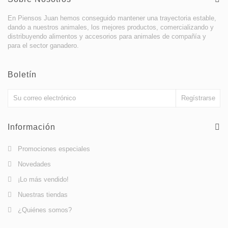
En Piensos Juan hemos conseguido mantener una trayectoria estable,
dando a nuestros animales, los mejores productos, comercializando y
distribuyendo alimentos y accesorios para animales de compañía y
para el sector ganadero.
Boletín
Información
Promociones especiales
Novedades
¡Lo más vendido!
Nuestras tiendas
¿Quiénes somos?