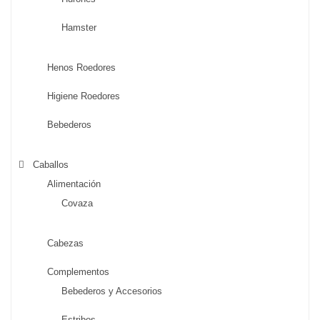
Hamster
Henos Roedores
Higiene Roedores
Bebederos
Caballos
Alimentación
Covaza
Cabezas
Complementos
Bebederos y Accesorios
Estribos