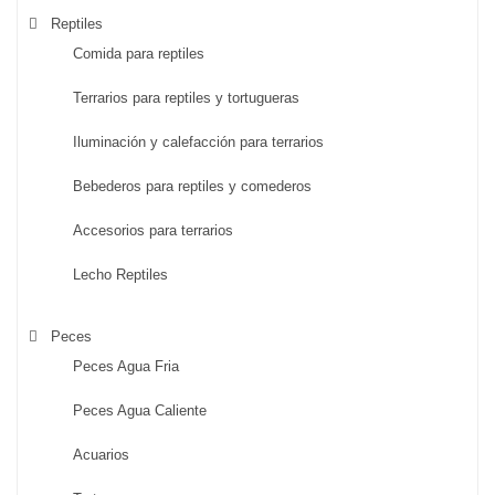
Reptiles
Comida para reptiles
Terrarios para reptiles y tortugueras
Iluminación y calefacción para terrarios
Bebederos para reptiles y comederos
Accesorios para terrarios
Lecho Reptiles
Peces
Peces Agua Fria
Peces Agua Caliente
Acuarios