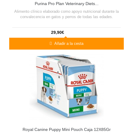
Purina Pro Plan Veterinary Diets...
Alimento clínico elaborado como apoyo nutricional durante la
convalecencia en gatos y perros de todas las edades.
29,90€
Añadir a la cesta
Royal Canine Puppy Mini Pouch Caja 12X85Gr