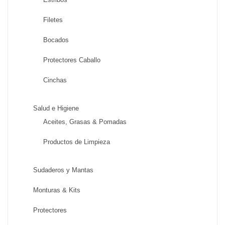
Filetes
Bocados
Protectores Caballo
Cinchas
Salud e Higiene
Aceites, Grasas & Pomadas
Productos de Limpieza
Sudaderos y Mantas
Monturas & Kits
Protectores