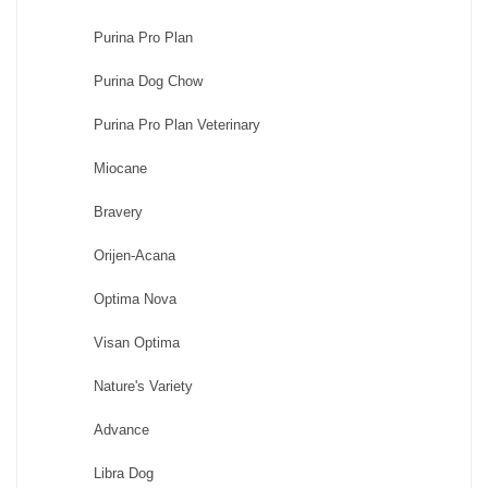
Purina Pro Plan
Purina Dog Chow
Purina Pro Plan Veterinary
Miocane
Bravery
Orijen-Acana
Optima Nova
Visan Optima
Nature's Variety
Advance
Libra Dog