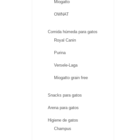
Miogatto
OWNAT
Comida húmeda para gatos
Royal Canin
Purina
Versele-Laga
Miogatto grain free
Snacks para gatos
Arena para gatos
Higiene de gatos
Champus