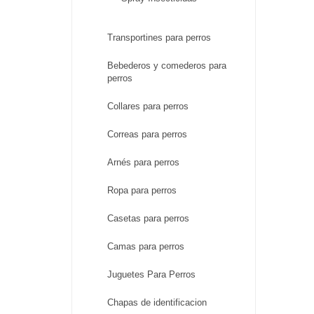
Transportines para perros
Bebederos y comederos para
perros
Collares para perros
Correas para perros
Arnés para perros
Ropa para perros
Casetas para perros
Camas para perros
Juguetes Para Perros
Chapas de identificacion