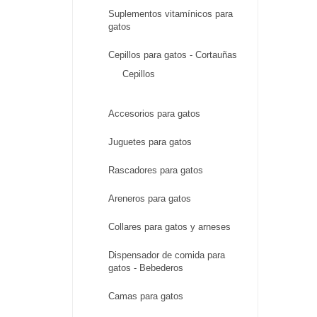
Suplementos vitamínicos para
gatos
Cepillos para gatos - Cortauñas
Cepillos
Accesorios para gatos
Juguetes para gatos
Rascadores para gatos
Areneros para gatos
Collares para gatos y arneses
Dispensador de comida para
gatos - Bebederos
Camas para gatos