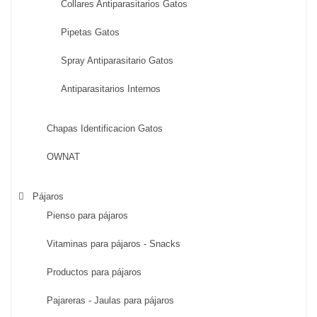
Collares Antiparasitarios Gatos
Pipetas Gatos
Spray Antiparasitario Gatos
Antiparasitarios Internos
Chapas Identificacion Gatos
OWNAT
Pájaros
Pienso para pájaros
Vitaminas para pájaros - Snacks
Productos para pájaros
Pajareras - Jaulas para pájaros