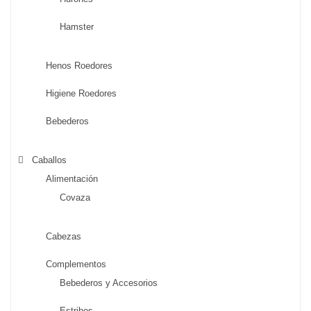
Hamster
Henos Roedores
Higiene Roedores
Bebederos
Caballos
Alimentación
Covaza
Cabezas
Complementos
Bebederos y Accesorios
Estribos