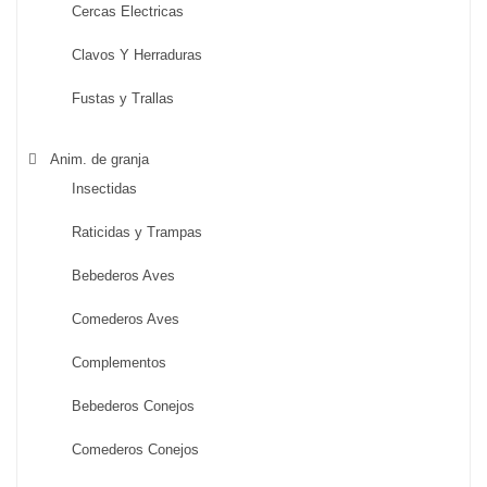
Cercas Electricas
Clavos Y Herraduras
Fustas y Trallas
Anim. de granja
Insectidas
Raticidas y Trampas
Bebederos Aves
Comederos Aves
Complementos
Bebederos Conejos
Comederos Conejos