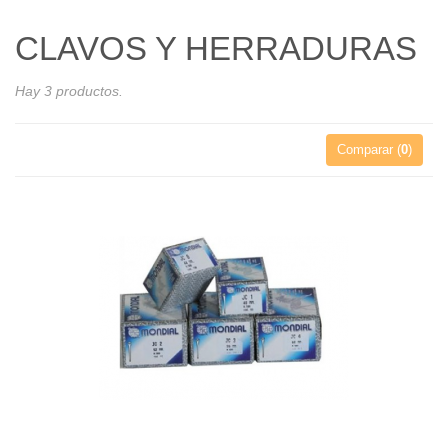
CLAVOS Y HERRADURAS
Hay 3 productos.
Comparar (
0
)