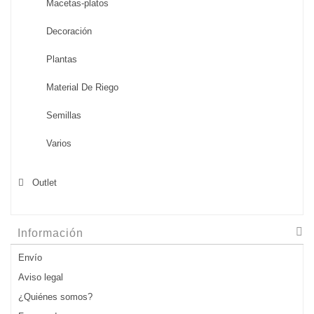
Macetas-platos
Decoración
Plantas
Material De Riego
Semillas
Varios
Outlet
Información
Envío
Aviso legal
¿Quiénes somos?