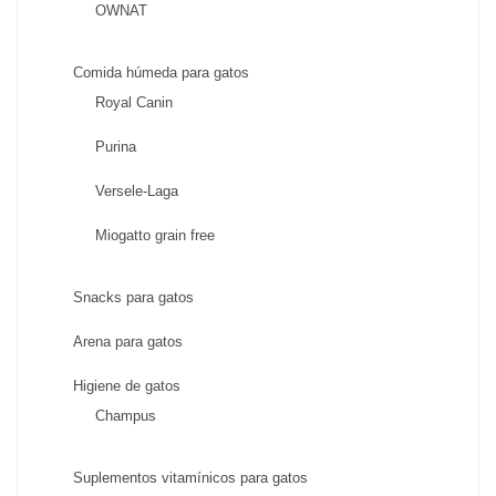
OWNAT
Comida húmeda para gatos
Royal Canin
Purina
Versele-Laga
Miogatto grain free
Snacks para gatos
Arena para gatos
Higiene de gatos
Champus
Suplementos vitamínicos para gatos