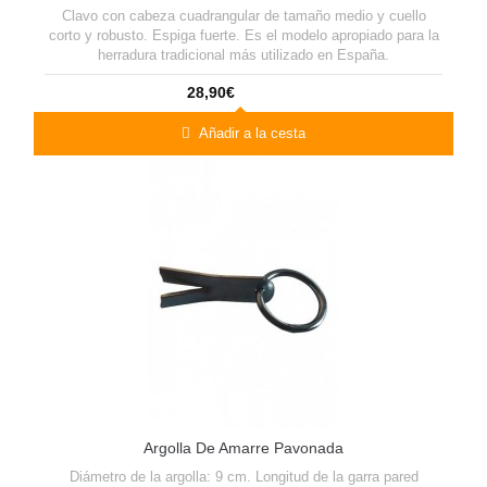
Clavo con cabeza cuadrangular de tamaño medio y cuello
corto y robusto. Espiga fuerte. Es el modelo apropiado para la
herradura tradicional más utilizado en España.
28,90€
Añadir a la cesta
Argolla De Amarre Pavonada
Diámetro de la argolla: 9 cm. Longitud de la garra pared