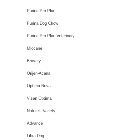
Purina Pro Plan
Purina Dog Chow
Purina Pro Plan Veterinary
Miocane
Bravery
Orijen-Acana
Optima Nova
Visan Optima
Nature's Variety
Advance
Libra Dog