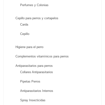
Perfumes y Colonias
Cepillo para perros y cortapelos
Carda
Cepillo
Higiene para el perro
Complementos vitamínicos para perros
Antiparasitarios para perros
Collares Antiparasitarios
Pipetas Perros
Antiparasitarios Internos
Spray Insecticidas