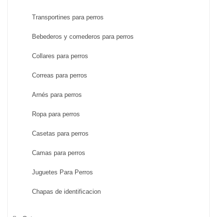
Transportines para perros
Bebederos y comederos para perros
Collares para perros
Correas para perros
Arnés para perros
Ropa para perros
Casetas para perros
Camas para perros
Juguetes Para Perros
Chapas de identificacion