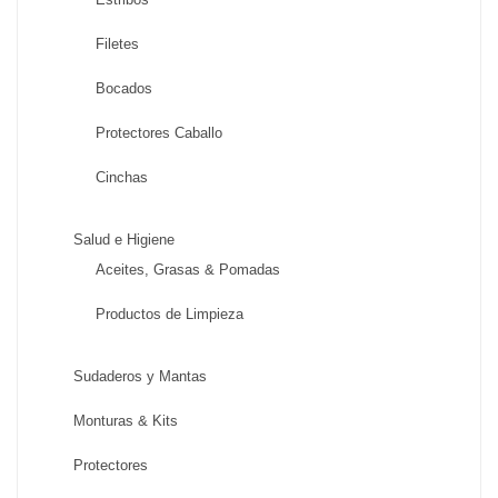
Filetes
Bocados
Protectores Caballo
Cinchas
Salud e Higiene
Aceites, Grasas & Pomadas
Productos de Limpieza
Sudaderos y Mantas
Monturas & Kits
Protectores