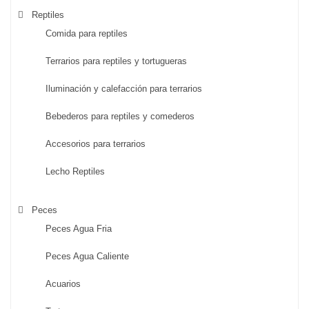
Reptiles
Comida para reptiles
Terrarios para reptiles y tortugueras
Iluminación y calefacción para terrarios
Bebederos para reptiles y comederos
Accesorios para terrarios
Lecho Reptiles
Peces
Peces Agua Fria
Peces Agua Caliente
Acuarios