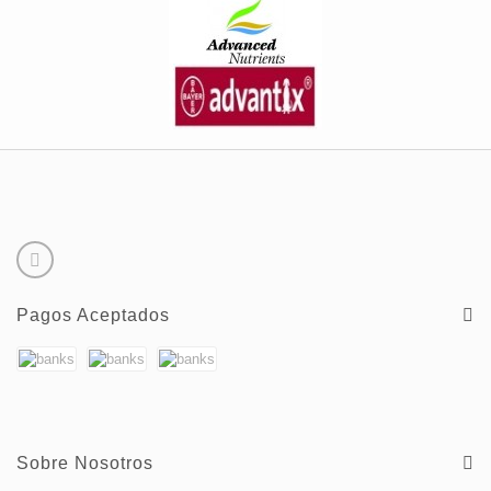
Pagos Aceptados
Sobre Nosotros