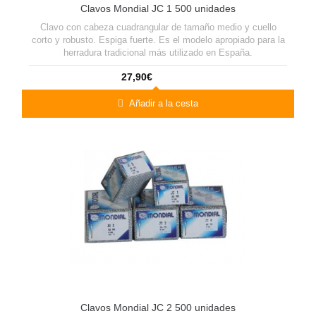
Clavos Mondial JC 1 500 unidades
Clavo con cabeza cuadrangular de tamaño medio y cuello
corto y robusto. Espiga fuerte. Es el modelo apropiado para la
herradura tradicional más utilizado en España.
27,90€
Añadir a la cesta
Clavos Mondial JC 2 500 unidades