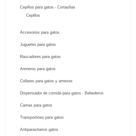
Cepillos para gatos - Cortauñas
Cepillos
Accesorios para gatos
Juguetes para gatos
Rascadores para gatos
Areneros para gatos
Collares para gatos y arneses
Dispensador de comida para gatos - Bebederos
Camas para gatos
Transportines para gatos
Antiparasitarios gatos