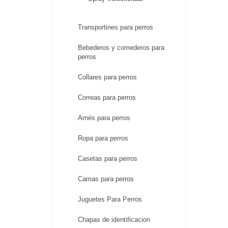
Transportines para perros
Bebederos y comederos para
perros
Collares para perros
Correas para perros
Arnés para perros
Ropa para perros
Casetas para perros
Camas para perros
Juguetes Para Perros
Chapas de identificacion