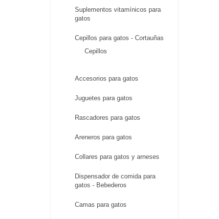
Suplementos vitamínicos para
gatos
Cepillos para gatos - Cortauñas
Cepillos
Accesorios para gatos
Juguetes para gatos
Rascadores para gatos
Areneros para gatos
Collares para gatos y arneses
Dispensador de comida para
gatos - Bebederos
Camas para gatos