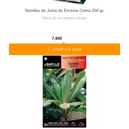
Semillas de Judía de Enrame Cobra 250 gr.
Vaina de excelente calidad.
7,90€
Añadir a la cesta