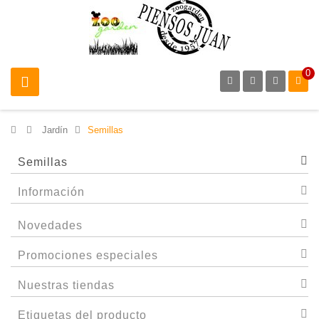
0
>
Jardín
>
Semillas
Semillas
Información
Novedades
Promociones especiales
Nuestras tiendas
Etiquetas del producto