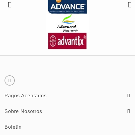
Pagos Aceptados
Sobre Nosotros
Boletín