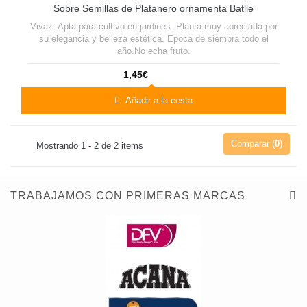
Sobre Semillas de Platanero ornamenta Batlle
Vivaz. Apta para cultivo en jardines. Planta muy apreciada por
su elegancia y belleza estética. Epoca de siembra todo el
año.No echa fruto.
1,45€
Añadir a la cesta
Comparar (
0
)
Mostrando 1 - 2 de 2 items
TRABAJAMOS CON PRIMERAS MARCAS