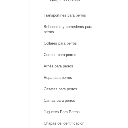
Transportines para perros
Bebederos y comederos para
perros
Collares para perros
Correas para perros
Arnés para perros
Ropa para perros
Casetas para perros
Camas para perros
Juguetes Para Perros
Chapas de identificacion