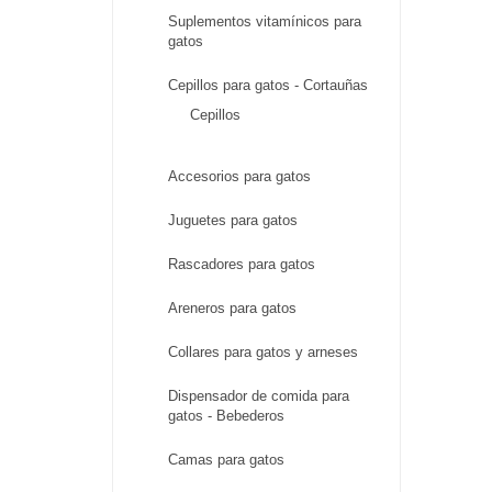
Suplementos vitamínicos para
gatos
Cepillos para gatos - Cortauñas
Cepillos
Accesorios para gatos
Juguetes para gatos
Rascadores para gatos
Areneros para gatos
Collares para gatos y arneses
Dispensador de comida para
gatos - Bebederos
Camas para gatos