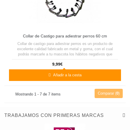
Collar de Castigo para adiestrar perros 60 cm
Collar de castigo para adiestrar perros es un producto de
excelente calidad fabricado en metal y goma, con el cual
podrás marcarle a tu mascota los hábitos negativos que
deseas eliminar de su comportamiento.
9,99€
Añadir a la cesta
Comparar (
0
)
Mostrando 1 - 7 de 7 items
TRABAJAMOS CON PRIMERAS MARCAS