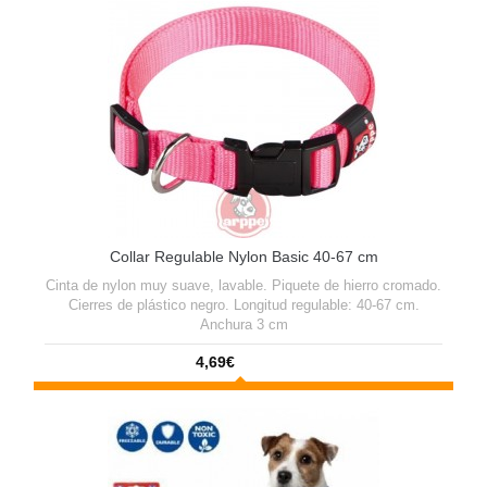
Collar Regulable Nylon Basic 40-67 cm
Cinta de nylon muy suave, lavable. Piquete de hierro cromado.
Cierres de plástico negro. Longitud regulable: 40-67 cm.
Anchura 3 cm
4,69€