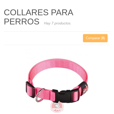
COLLARES PARA
PERROS
Hay 7 productos.
Comparar (
0
)