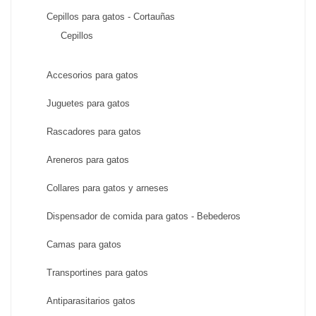
Cepillos para gatos - Cortauñas
Cepillos
Accesorios para gatos
Juguetes para gatos
Rascadores para gatos
Areneros para gatos
Collares para gatos y arneses
Dispensador de comida para gatos - Bebederos
Camas para gatos
Transportines para gatos
Antiparasitarios gatos