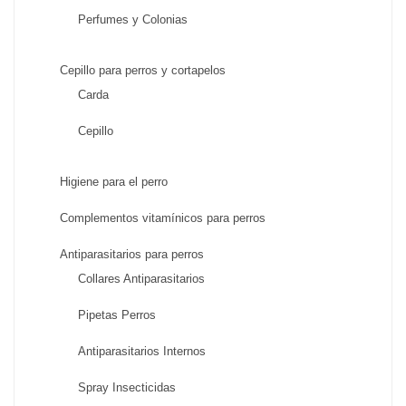
Perfumes y Colonias
Cepillo para perros y cortapelos
Carda
Cepillo
Higiene para el perro
Complementos vitamínicos para perros
Antiparasitarios para perros
Collares Antiparasitarios
Pipetas Perros
Antiparasitarios Internos
Spray Insecticidas