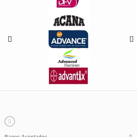
Pagos Aceptados