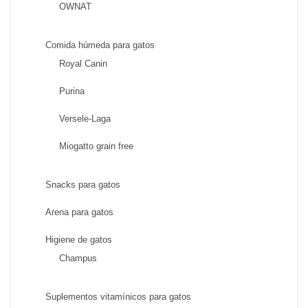
OWNAT
Comida húmeda para gatos
Royal Canin
Purina
Versele-Laga
Miogatto grain free
Snacks para gatos
Arena para gatos
Higiene de gatos
Champus
Suplementos vitamínicos para gatos