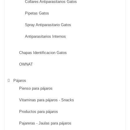
Collares Antiparasitarios Gatos
Pipetas Gatos
Spray Antiparasitario Gatos
Antiparasitarios Internos
Chapas Identificacion Gatos
OWNAT
Pájaros
Pienso para pájaros
Vitaminas para pájaros - Snacks
Productos para pájaros
Pajareras - Jaulas para pájaros