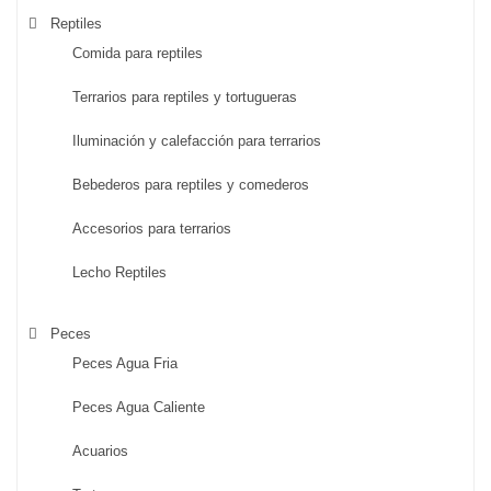
Reptiles
Comida para reptiles
Terrarios para reptiles y tortugueras
Iluminación y calefacción para terrarios
Bebederos para reptiles y comederos
Accesorios para terrarios
Lecho Reptiles
Peces
Peces Agua Fria
Peces Agua Caliente
Acuarios