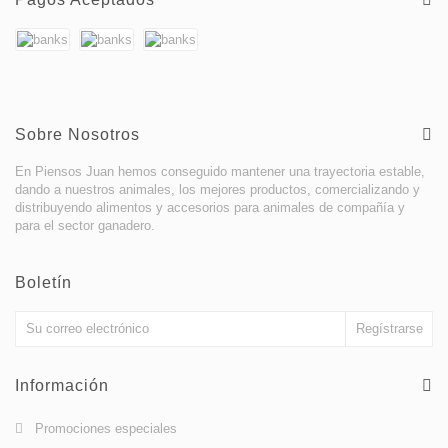
Sobre Nosotros
En Piensos Juan hemos conseguido mantener una trayectoria estable,
dando a nuestros animales, los mejores productos, comercializando y
distribuyendo alimentos y accesorios para animales de compañía y
para el sector ganadero.
Boletín
Información
Promociones especiales