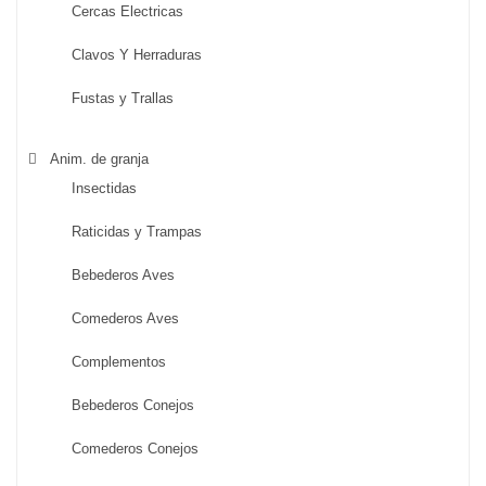
Cercas Electricas
Clavos Y Herraduras
Fustas y Trallas
Anim. de granja
Insectidas
Raticidas y Trampas
Bebederos Aves
Comederos Aves
Complementos
Bebederos Conejos
Comederos Conejos