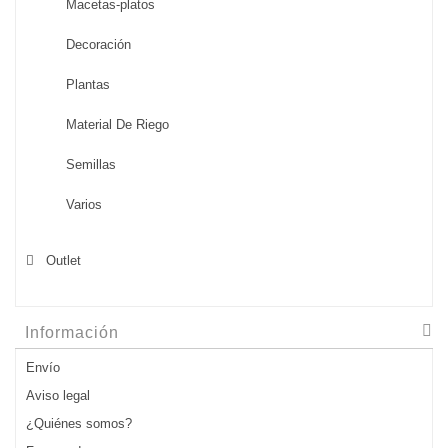
Macetas-platos
Decoración
Plantas
Material De Riego
Semillas
Varios
Outlet
Información
Envío
Aviso legal
¿Quiénes somos?