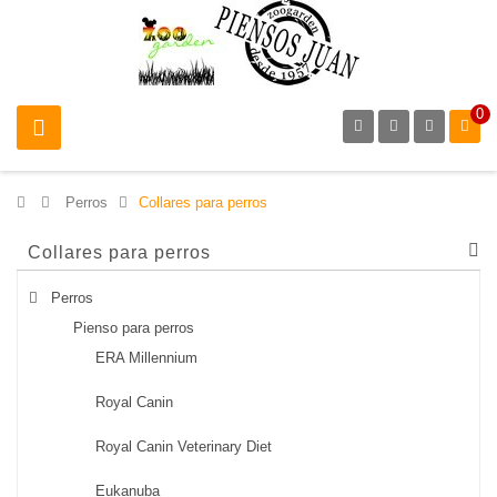
0
>
Perros
>
Collares para perros
Collares para perros
Perros
Pienso para perros
ERA Millennium
Royal Canin
Royal Canin Veterinary Diet
Eukanuba