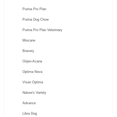
Purina Pro Plan
Purina Dog Chow
Purina Pro Plan Veterinary
Miocane
Bravery
Orijen-Acana
Optima Nova
Visan Optima
Nature's Variety
Advance
Libra Dog