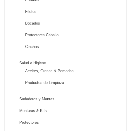
Filetes
Bocados
Protectores Caballo
Cinchas
Salud e Higiene
Aceites, Grasas & Pomadas
Productos de Limpieza
Sudaderos y Mantas
Monturas & Kits
Protectores