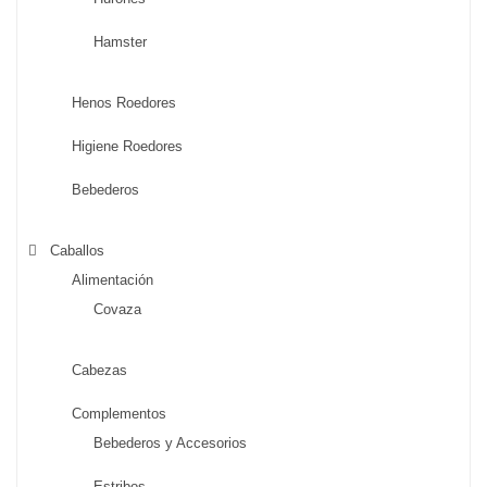
Hamster
Henos Roedores
Higiene Roedores
Bebederos
Caballos
Alimentación
Covaza
Cabezas
Complementos
Bebederos y Accesorios
Estribos