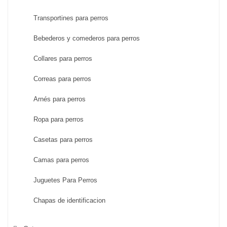
Transportines para perros
Bebederos y comederos para perros
Collares para perros
Correas para perros
Arnés para perros
Ropa para perros
Casetas para perros
Camas para perros
Juguetes Para Perros
Chapas de identificacion