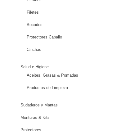
Filetes
Bocados
Protectores Caballo
Cinchas
Salud e Higiene
Aceites, Grasas & Pomadas
Productos de Limpieza
Sudaderos y Mantas
Monturas & Kits
Protectores