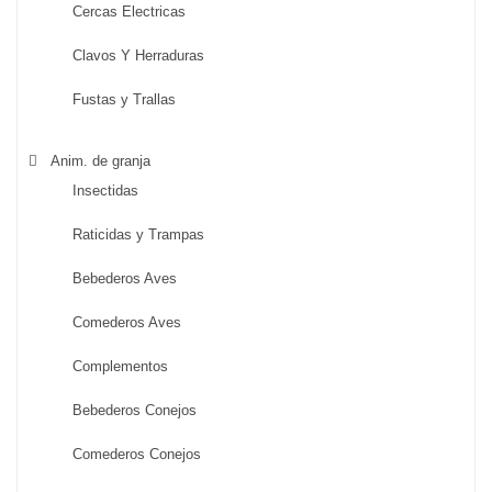
Cercas Electricas
Clavos Y Herraduras
Fustas y Trallas
Anim. de granja
Insectidas
Raticidas y Trampas
Bebederos Aves
Comederos Aves
Complementos
Bebederos Conejos
Comederos Conejos