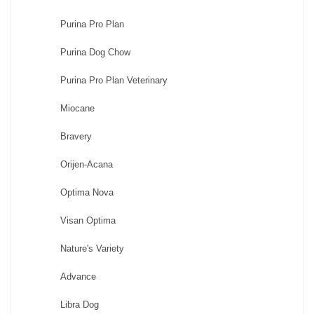
Purina Pro Plan
Purina Dog Chow
Purina Pro Plan Veterinary
Miocane
Bravery
Orijen-Acana
Optima Nova
Visan Optima
Nature's Variety
Advance
Libra Dog