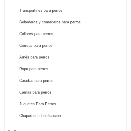
Transportines para perros
Bebederos y comederos para perros
Collares para perros
Correas para perros
Arnés para perros
Ropa para perros
Casetas para perros
Camas para perros
Juguetes Para Perros
Chapas de identificacion