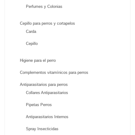
Perfumes y Colonias
Cepillo para perros y cortapelos
Carda
Cepillo
Higiene para el perro
Complementos vitamínicos para perros
Antiparasitarios para perros
Collares Antiparasitarios
Pipetas Perros
Antiparasitarios Internos
Spray Insecticidas