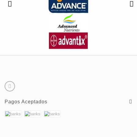
Pagos Aceptados