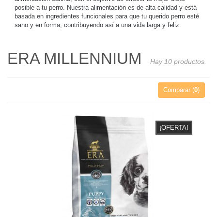
posible a tu perro. Nuestra alimentación es de alta calidad y está
basada en ingredientes funcionales para que tu querido perro esté
sano y en forma, contribuyendo así a una vida larga y feliz.
ERA MILLENNIUM
Hay 10 productos.
Comparar (
0
)
¡OFERTA!