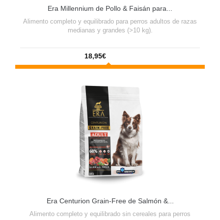
Era Millennium de Pollo & Faisán para...
Alimento completo y equilibrado para perros adultos de razas
medianas y grandes (>10 kg).
18,95€
Era Centurion Grain-Free de Salmón &...
Alimento completo y equilibrado sin cereales para perros