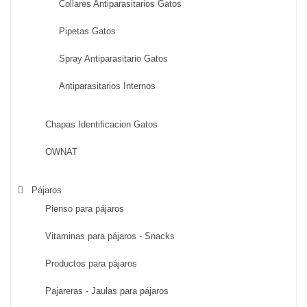
Collares Antiparasitarios Gatos
Pipetas Gatos
Spray Antiparasitario Gatos
Antiparasitarios Internos
Chapas Identificacion Gatos
OWNAT
Pájaros
Pienso para pájaros
Vitaminas para pájaros - Snacks
Productos para pájaros
Pajareras - Jaulas para pájaros