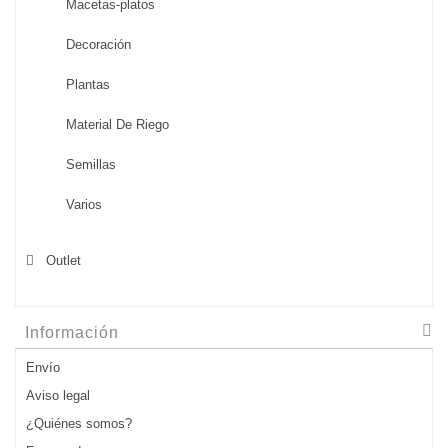
Macetas-platos
Decoración
Plantas
Material De Riego
Semillas
Varios
Outlet
Información
Envío
Aviso legal
¿Quiénes somos?