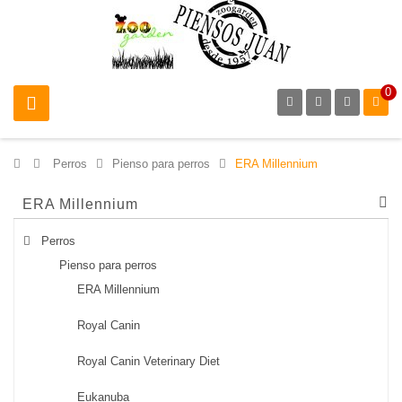
0
>
Perros
>
Pienso para perros
>
ERA Millennium
ERA Millennium
Perros
Pienso para perros
ERA Millennium
Royal Canin
Royal Canin Veterinary Diet
Eukanuba