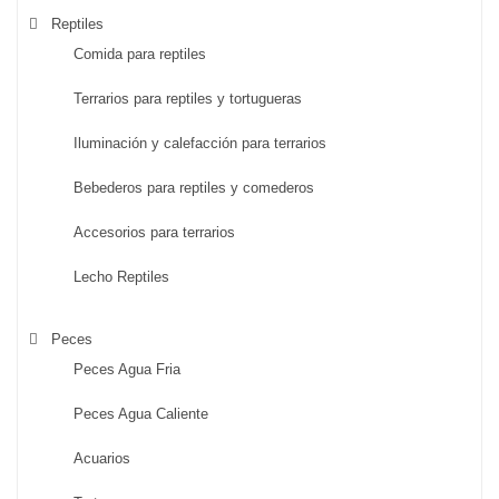
Reptiles
Comida para reptiles
Terrarios para reptiles y tortugueras
Iluminación y calefacción para terrarios
Bebederos para reptiles y comederos
Accesorios para terrarios
Lecho Reptiles
Peces
Peces Agua Fria
Peces Agua Caliente
Acuarios