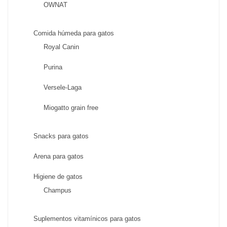
OWNAT
Comida húmeda para gatos
Royal Canin
Purina
Versele-Laga
Miogatto grain free
Snacks para gatos
Arena para gatos
Higiene de gatos
Champus
Suplementos vitamínicos para gatos