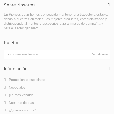
Sobre Nosotros
En Piensos Juan hemos conseguido mantener una trayectoria estable,
dando a nuestros animales, los mejores productos, comercializando y
distribuyendo alimentos y accesorios para animales de compañía y
para el sector ganadero.
Boletín
Información
Promociones especiales
Novedades
¡Lo más vendido!
Nuestras tiendas
¿Quiénes somos?