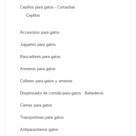
Cepillos para gatos - Cortauñas
Cepillos
Accesorios para gatos
Juguetes para gatos
Rascadores para gatos
Areneros para gatos
Collares para gatos y arneses
Dispensador de comida para gatos - Bebederos
Camas para gatos
Transportines para gatos
Antiparasitarios gatos