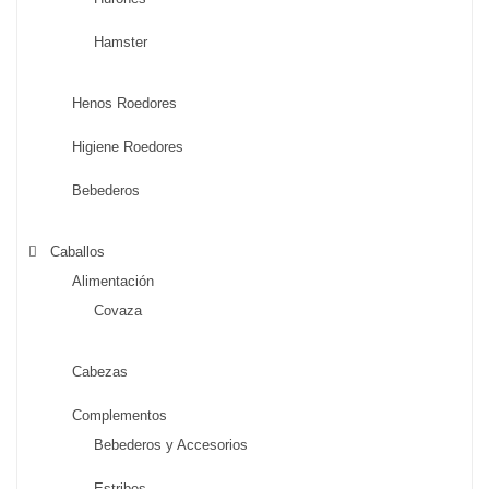
Hamster
Henos Roedores
Higiene Roedores
Bebederos
Caballos
Alimentación
Covaza
Cabezas
Complementos
Bebederos y Accesorios
Estribos