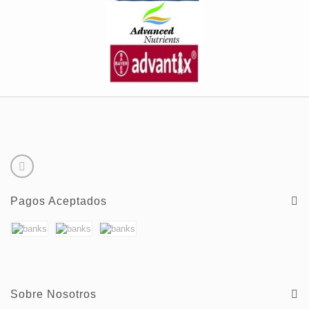
Pagos Aceptados
Sobre Nosotros