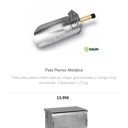
Pala Pienso Metálica
Pala para pienso fabricada en chapa galvanizada y mango muy
resistente. Capacidad: 1,5 kg.
13,95€