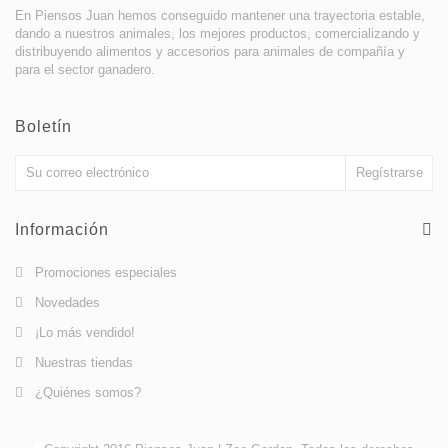
En Piensos Juan hemos conseguido mantener una trayectoria estable,
dando a nuestros animales, los mejores productos, comercializando y
distribuyendo alimentos y accesorios para animales de compañía y
para el sector ganadero.
Boletín
Información
Promociones especiales
Novedades
¡Lo más vendido!
Nuestras tiendas
¿Quiénes somos?