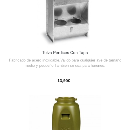
Tolva Perdices Con Tapa
Fabricado de acero inoxidable.Valido para cualquier ave de tamaño
medio y pequeño.Tambien se usa para hurones.
13,90€