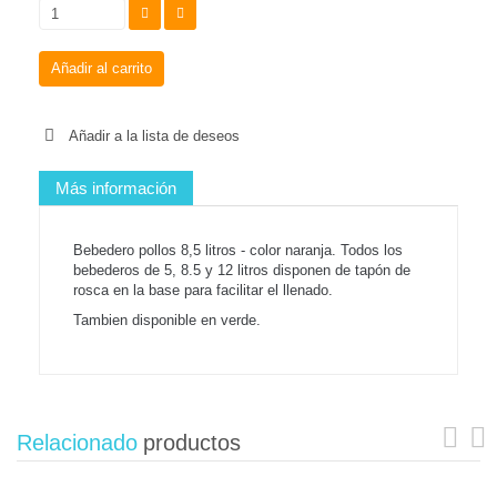
Añadir al carrito
Añadir a la lista de deseos
Más información
Bebedero pollos 8,5 litros - color naranja. Todos los
bebederos de 5, 8.5 y 12 litros disponen de tapón de
rosca en la base para facilitar el llenado.
Tambien disponible en verde.
Relacionado
productos