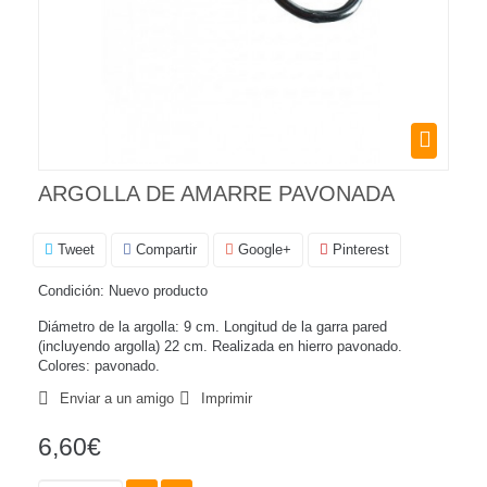
ARGOLLA DE AMARRE PAVONADA
Tweet
Compartir
Google+
Pinterest
Condición:
Nuevo producto
Diámetro de la argolla: 9 cm. Longitud de la garra pared
(incluyendo argolla) 22 cm. Realizada en hierro pavonado.
Colores: pavonado.
Enviar a un amigo
Imprimir
6,60€