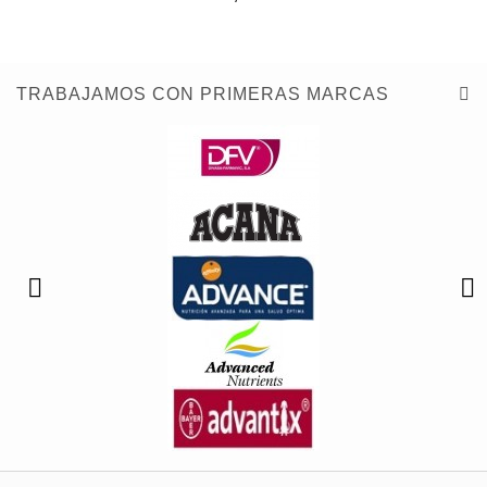
TRABAJAMOS CON PRIMERAS MARCAS