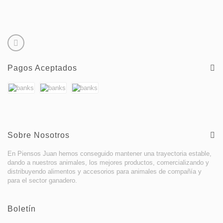
Pagos Aceptados
Sobre Nosotros
En Piensos Juan hemos conseguido mantener una trayectoria estable,
dando a nuestros animales, los mejores productos, comercializando y
distribuyendo alimentos y accesorios para animales de compañía y
para el sector ganadero.
Boletín