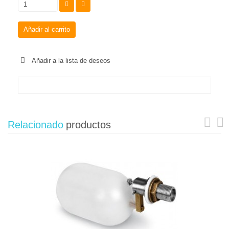
Añadir al carrito
Añadir a la lista de deseos
Relacionado
productos