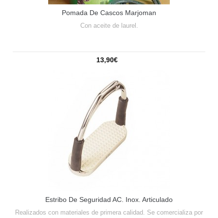
Pomada De Cascos Marjoman
Con aceite de laurel.
13,90€
Estribo De Seguridad AC. Inox. Articulado
Realizados con materiales de primera calidad. Se comercializa por