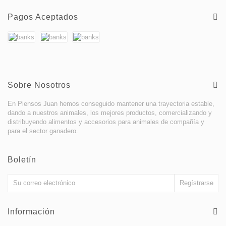
Pagos Aceptados
Sobre Nosotros
En Piensos Juan hemos conseguido mantener una trayectoria estable,
dando a nuestros animales, los mejores productos, comercializando y
distribuyendo alimentos y accesorios para animales de compañía y
para el sector ganadero.
Boletín
Información