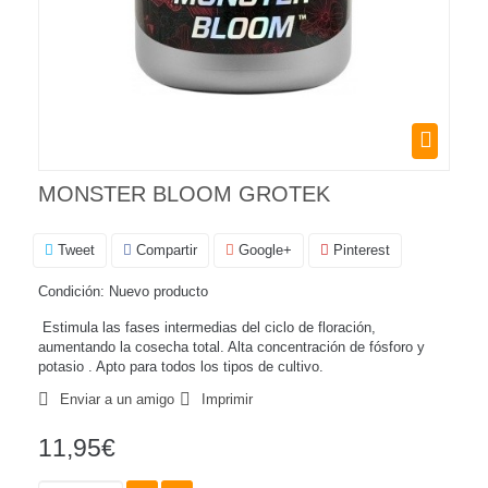
MONSTER BLOOM GROTEK
Tweet
Compartir
Google+
Pinterest
Condición:
Nuevo producto
Estimula las fases intermedias del ciclo de floración,
aumentando la cosecha total. Alta concentración de fósforo y
potasio . Apto para todos los tipos de cultivo.
Enviar a un amigo
Imprimir
11,95€