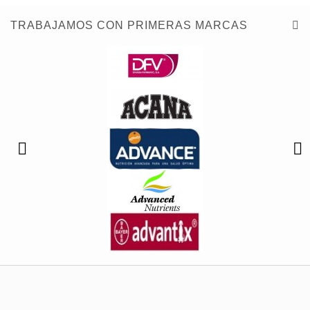
TRABAJAMOS CON PRIMERAS MARCAS