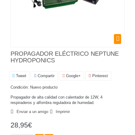
PROPAGADOR ELÉCTRICO NEPTUNE
HYDROPONICS
Tweet
Compartir
Google+
Pinterest
Condición:
Nuevo producto
Propagador de alta calidad con calentador de 12W, 4
respiraderos y alfombra reguladora de humedad.
Enviar a un amigo
Imprimir
28,95€