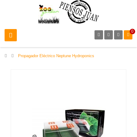
0
>
Propagador Eléctrico Neptune Hydroponics