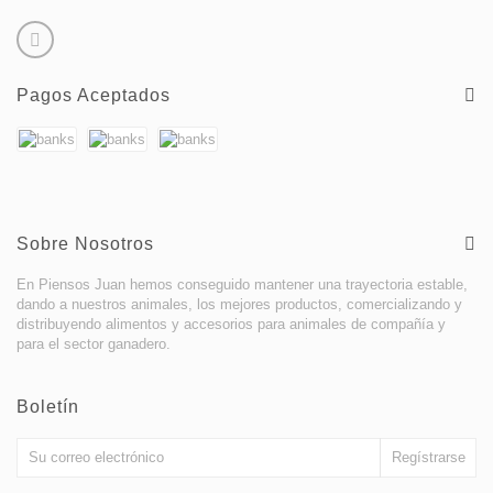
Pagos Aceptados
Sobre Nosotros
En Piensos Juan hemos conseguido mantener una trayectoria estable,
dando a nuestros animales, los mejores productos, comercializando y
distribuyendo alimentos y accesorios para animales de compañía y
para el sector ganadero.
Boletín