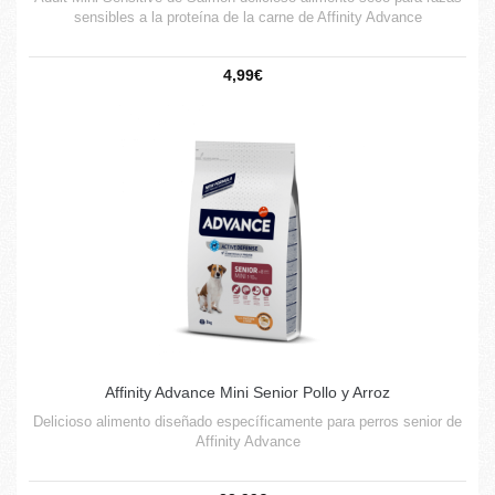
sensibles a la proteína de la carne de Affinity Advance
4,99€
Affinity Advance Mini Senior Pollo y Arroz
Delicioso alimento diseñado específicamente para perros senior de
Affinity Advance