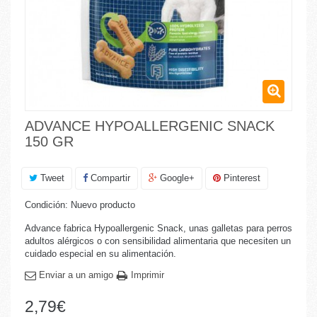
ADVANCE HYPOALLERGENIC SNACK
150 GR
Tweet
Compartir
Google+
Pinterest
Condición:
Nuevo producto
Advance fabrica Hypoallergenic Snack, unas galletas para perros
adultos alérgicos o con sensibilidad alimentaria que necesiten un
cuidado especial en su alimentación.
Enviar a un amigo
Imprimir
2,79€