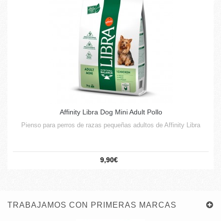
Affinity Libra Dog Mini Adult Pollo
Pienso para perros de razas pequeñas adultos de Affinity Libra
9,90€
TRABAJAMOS CON PRIMERAS MARCAS