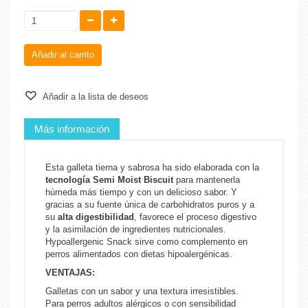
Añadir al carrito
Añadir a la lista de deseos
Más información
Esta galleta tierna y sabrosa ha sido elaborada con la
tecnología Semi Moist Biscuit
para mantenerla
húmeda más tiempo y con un delicioso sabor. Y
gracias a su fuente única de carbohidratos puros y a
su
alta digestibilidad
, favorece el proceso digestivo
y la asimilación de ingredientes nutricionales.
Hypoallergenic Snack sirve como complemento en
perros alimentados con dietas hipoalergénicas.
VENTAJAS:
Galletas con un sabor y una textura irresistibles.
Para perros adultos alérgicos o con sensibilidad