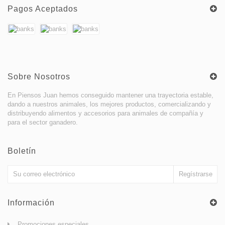
Pagos Aceptados
Sobre Nosotros
En Piensos Juan hemos conseguido mantener una trayectoria estable,
dando a nuestros animales, los mejores productos, comercializando y
distribuyendo alimentos y accesorios para animales de compañía y
para el sector ganadero.
Boletín
Información
Promociones especiales