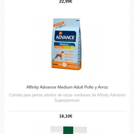
22,99€
Affinity Advance Medium Adult Pollo y Arroz
Comida para perros adultos de razas medianas de Affinity Advance
Superpremium
16,10€