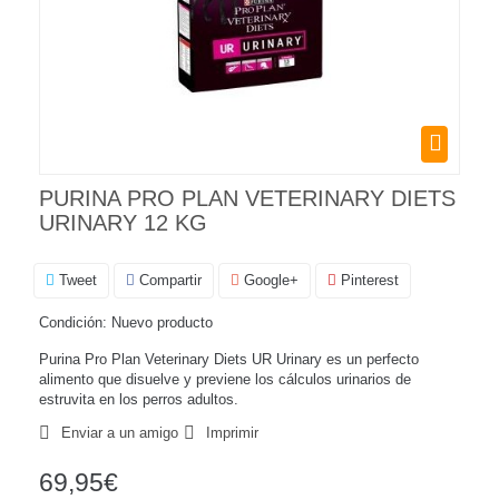
PURINA PRO PLAN VETERINARY DIETS
URINARY 12 KG
Tweet
Compartir
Google+
Pinterest
Condición:
Nuevo producto
Purina Pro Plan Veterinary Diets UR Urinary es un perfecto
alimento que disuelve y previene los cálculos urinarios de
estruvita en los perros adultos.
Enviar a un amigo
Imprimir
69,95€