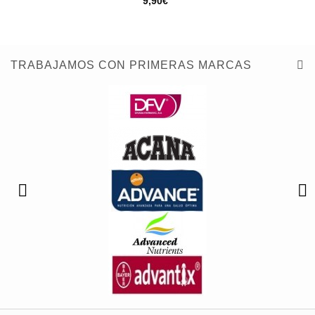
9,90€
TRABAJAMOS CON PRIMERAS MARCAS