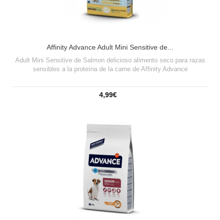
Affinity Advance Adult Mini Sensitive de...
Adult Mini Sensitive de Salmon delicioso alimento seco para razas
sensibles a la proteína de la carne de Affinity Advance
4,99€