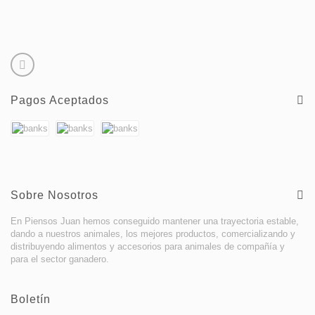
Pagos Aceptados
Sobre Nosotros
En Piensos Juan hemos conseguido mantener una trayectoria estable,
dando a nuestros animales, los mejores productos, comercializando y
distribuyendo alimentos y accesorios para animales de compañía y
para el sector ganadero.
Boletín