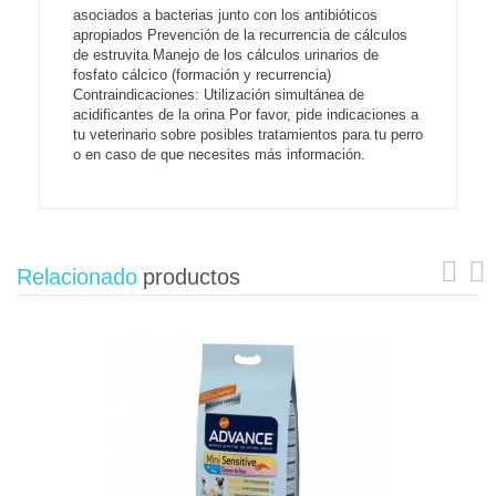
asociados a bacterias junto con los antibióticos
apropiados Prevención de la recurrencia de cálculos
de estruvita Manejo de los cálculos urinarios de
fosfato cálcico (formación y recurrencia)
Contraindicaciones: Utilización simultánea de
acidificantes de la orina Por favor, pide indicaciones a
tu veterinario sobre posibles tratamientos para tu perro
o en caso de que necesites más información.
Relacionado
productos