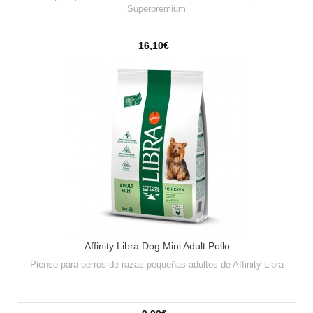
Superpremium
16,10€
Affinity Libra Dog Mini Adult Pollo
Pienso para perros de razas pequeñas adultos de Affinity Libra