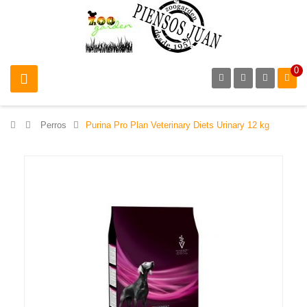
0
>
Perros
>
Purina Pro Plan Veterinary Diets Urinary 12 kg