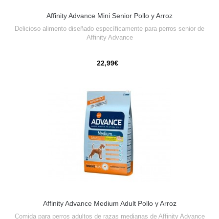
Affinity Advance Mini Senior Pollo y Arroz
Delicioso alimento diseñado específicamente para perros senior de
Affinity Advance
22,99€
Affinity Advance Medium Adult Pollo y Arroz
Comida para perros adultos de razas medianas de Affinity Advance