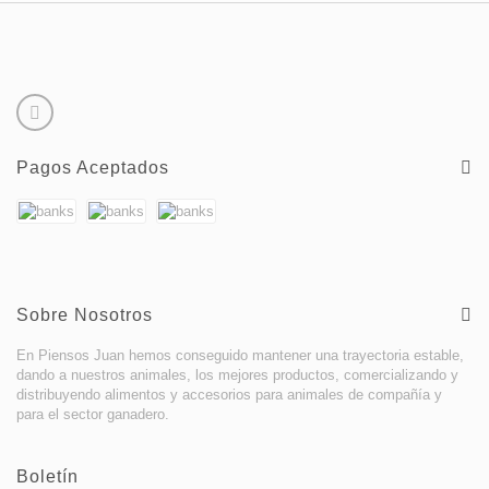
Pagos Aceptados
Sobre Nosotros
En Piensos Juan hemos conseguido mantener una trayectoria estable,
dando a nuestros animales, los mejores productos, comercializando y
distribuyendo alimentos y accesorios para animales de compañía y
para el sector ganadero.
Boletín