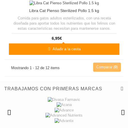
Libra Cat Pienso Sterilized Pollo 1.5 kg
Comida para gatos adultos esterilizados, con una receta
diseñada para aportar todos los nutrientes que los felinos con
estas características necesitan para mantenerse sanos.
6,95€
Añadir a la cesta
Comparar (
0
)
Mostrando 1 - 12 de 12 items
TRABAJAMOS CON PRIMERAS MARCAS