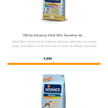
Affinity Advance Adult Mini Sensitive de...
Adult Mini Sensitive de Salmon delicioso alimento seco para
razas sensibles a la proteína de la carne de Affinity Advance
4,99€