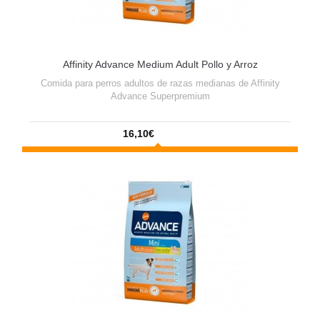
Affinity Advance Medium Adult Pollo y Arroz
Comida para perros adultos de razas medianas de Affinity
Advance Superpremium
16,10€