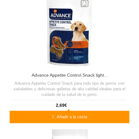
Advance Appetite Control Snack light...
Advance Appetite Control Snack para todo tipo de perros son
saludables y deliciosas galletas de alta calidad ideales para el
cuidado de la salud de tu perro.
2,69€
Añadir a la cesta