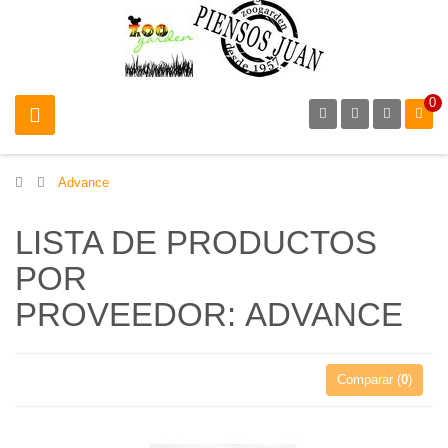
0
>
Advance
LISTA DE PRODUCTOS
POR
PROVEEDOR: ADVANCE
Comparar (
0
)