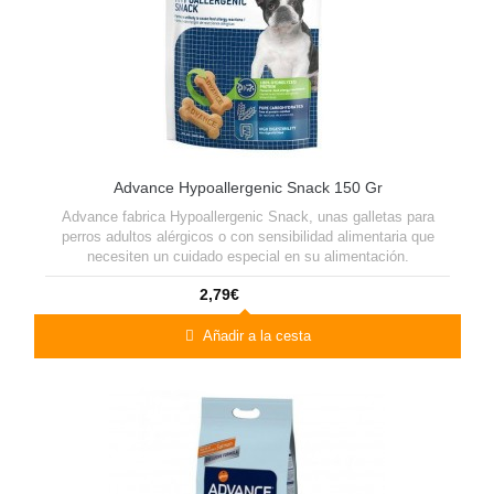
Advance Hypoallergenic Snack 150 Gr
Advance fabrica Hypoallergenic Snack, unas galletas para
perros adultos alérgicos o con sensibilidad alimentaria que
necesiten un cuidado especial en su alimentación.
2,79€
Añadir a la cesta