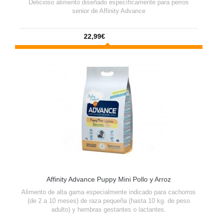
Delicioso alimento diseñado específicamente para perros
senior de Affinity Advance
22,99€
Affinity Advance Puppy Mini Pollo y Arroz
Alimento de alta gama especialmente indicado para cachorros
(de 2 a 10 meses) de raza pequeña (hasta 10 kg. de peso
adulto) y hembras gestantes o lactantes.