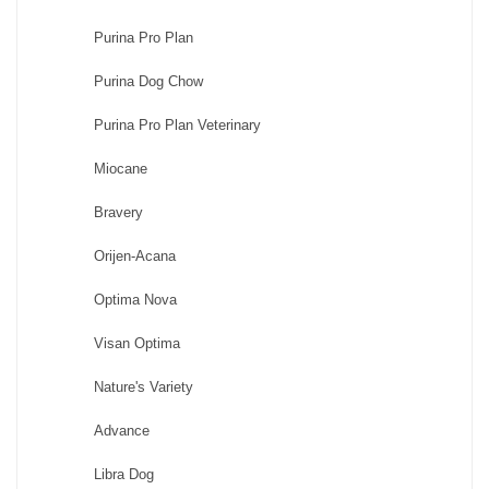
Purina Pro Plan
Purina Dog Chow
Purina Pro Plan Veterinary
Miocane
Bravery
Orijen-Acana
Optima Nova
Visan Optima
Nature's Variety
Advance
Libra Dog