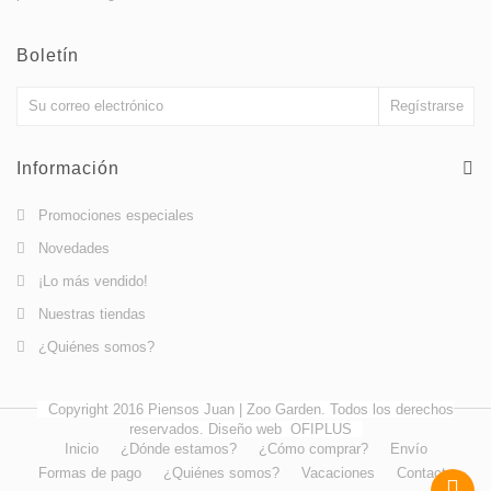
Boletín
Información
Promociones especiales
Novedades
¡Lo más vendido!
Nuestras tiendas
¿Quiénes somos?
Copyright 2016 Piensos Juan | Zoo Garden. Todos los derechos
reservados. Diseño web
OFIPLUS
Inicio
¿Dónde estamos?
¿Cómo comprar?
Envío
Formas de pago
¿Quiénes somos?
Vacaciones
Contacto