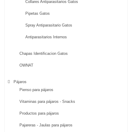
Collares Antiparasitarios Gatos
Pipetas Gatos
Spray Antiparasitario Gatos
Antiparasitarios Internos
Chapas Identificacion Gatos
OWNAT
Pájaros
Pienso para pájaros
Vitaminas para pájaros - Snacks
Productos para pájaros
Pajareras - Jaulas para pájaros