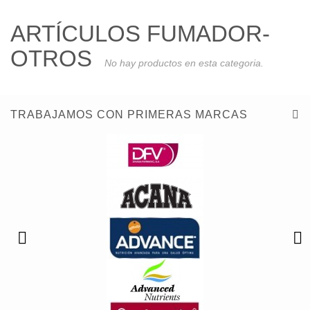
ARTÍCULOS FUMADOR-
OTROS
No hay productos en esta categoria.
TRABAJAMOS CON PRIMERAS MARCAS