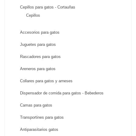
Cepillos para gatos - Cortauñas
Cepillos
Accesorios para gatos
Juguetes para gatos
Rascadores para gatos
Areneros para gatos
Collares para gatos y arneses
Dispensador de comida para gatos - Bebederos
Camas para gatos
Transportines para gatos
Antiparasitarios gatos