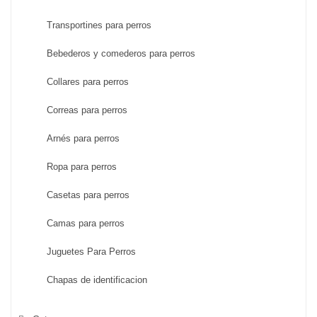
Transportines para perros
Bebederos y comederos para perros
Collares para perros
Correas para perros
Arnés para perros
Ropa para perros
Casetas para perros
Camas para perros
Juguetes Para Perros
Chapas de identificacion