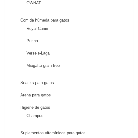
OWNAT
Comida húmeda para gatos
Royal Canin
Purina
Versele-Laga
Miogatto grain free
Snacks para gatos
Arena para gatos
Higiene de gatos
Champus
Suplementos vitamínicos para gatos