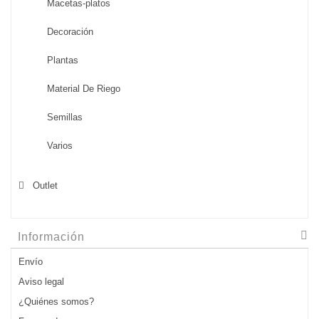
Macetas-platos
Decoración
Plantas
Material De Riego
Semillas
Varios
Outlet
Información
Envío
Aviso legal
¿Quiénes somos?