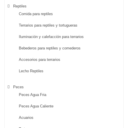
Reptiles
Comida para reptiles
Terrarios para reptiles y tortugueras
Iluminación y calefacción para terrarios
Bebederos para reptiles y comederos
Accesorios para terrarios
Lecho Reptiles
Peces
Peces Agua Fria
Peces Agua Caliente
Acuarios