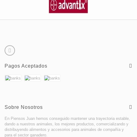
Pagos Aceptados
Sobre Nosotros
En Piensos Juan hemos conseguido mantener una trayectoria estable,
dando a nuestros animales, los mejores productos, comercializando y
distribuyendo alimentos y accesorios para animales de compañía y
para el sector ganadero.