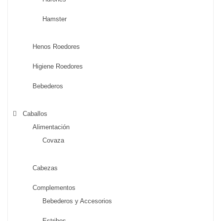
Hamster
Henos Roedores
Higiene Roedores
Bebederos
Caballos
Alimentación
Covaza
Cabezas
Complementos
Bebederos y Accesorios
Estribos