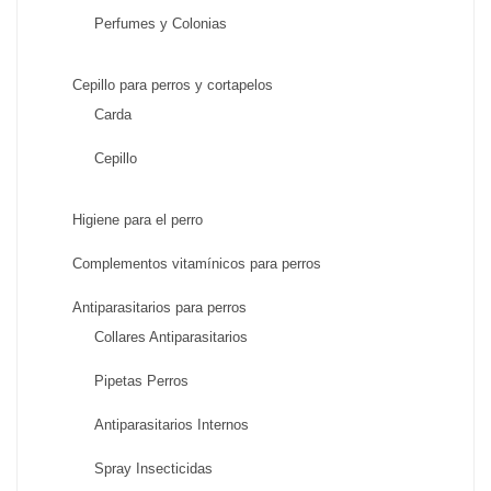
Perfumes y Colonias
Cepillo para perros y cortapelos
Carda
Cepillo
Higiene para el perro
Complementos vitamínicos para perros
Antiparasitarios para perros
Collares Antiparasitarios
Pipetas Perros
Antiparasitarios Internos
Spray Insecticidas