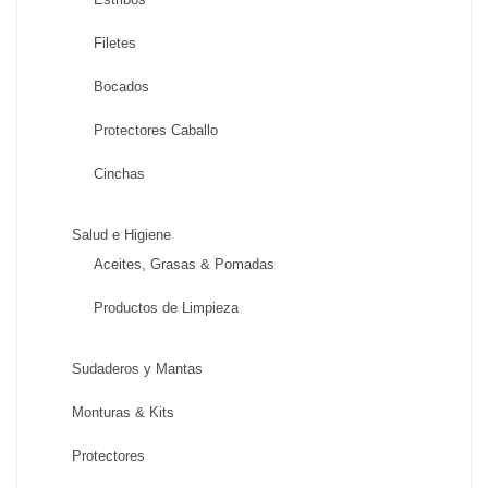
Filetes
Bocados
Protectores Caballo
Cinchas
Salud e Higiene
Aceites, Grasas & Pomadas
Productos de Limpieza
Sudaderos y Mantas
Monturas & Kits
Protectores