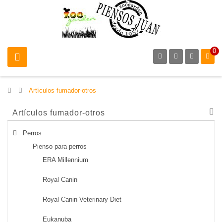
0
>
Artículos fumador-otros
Artículos fumador-otros
Perros
Pienso para perros
ERA Millennium
Royal Canin
Royal Canin Veterinary Diet
Eukanuba