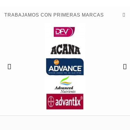
TRABAJAMOS CON PRIMERAS MARCAS