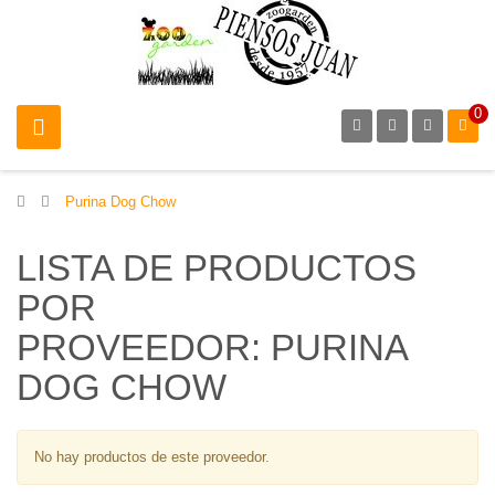
0
>
Purina Dog Chow
LISTA DE PRODUCTOS
POR
PROVEEDOR: PURINA
DOG CHOW
No hay productos de este proveedor.