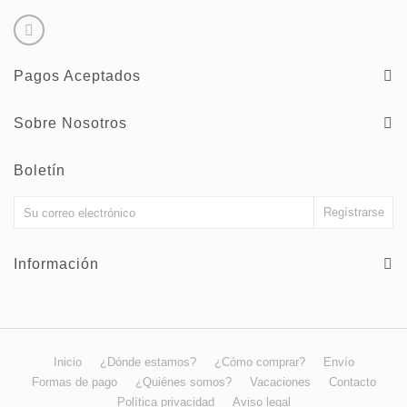
Pagos Aceptados
Sobre Nosotros
Boletín
Información
Inicio
¿Dónde estamos?
¿Cómo comprar?
Envío
Formas de pago
¿Quiénes somos?
Vacaciones
Contacto
Política privacidad
Aviso legal