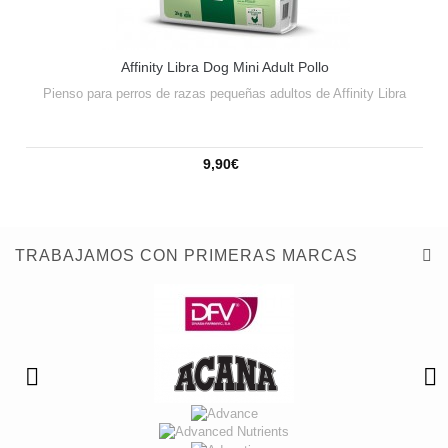
Affinity Libra Dog Mini Adult Pollo
Pienso para perros de razas pequeñas adultos de Affinity Libra
9,90€
TRABAJAMOS CON PRIMERAS MARCAS