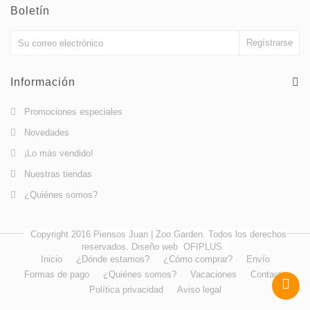
Boletín
Información
Promociones especiales
Novedades
¡Lo más vendido!
Nuestras tiendas
¿Quiénes somos?
Copyright 2016 Piensos Juan | Zoo Garden. Todos los derechos
reservados. Diseño web
OFIPLUS
Inicio
¿Dónde estamos?
¿Cómo comprar?
Envío
Formas de pago
¿Quiénes somos?
Vacaciones
Contacto
Política privacidad
Aviso legal