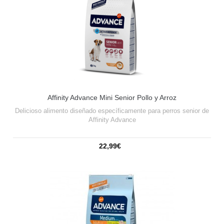
Affinity Advance Mini Senior Pollo y Arroz
Delicioso alimento diseñado específicamente para perros senior de
Affinity Advance
22,99€