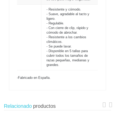
- Resistente y cómodo.
- Suave, agradable al tacto y
ligero.
- Regulable.
- Con cierre de clip, rápido y
cómodo de abrochar.
- Resistente a los cambios
climáticos.
- Se puede lavar.
- Disponible en 5 tallas para
cubrir todos los tamaños de
razas pequeñas, medianas y
grandes.
-Fabricado en España.
Relacionado
productos