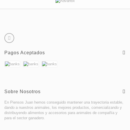
Pagos Aceptados
Sobre Nosotros
En Piensos Juan hemos conseguido mantener una trayectoria estable,
dando a nuestros animales, los mejores productos, comercializando y
distribuyendo alimentos y accesorios para animales de compañía y
para el sector ganadero.