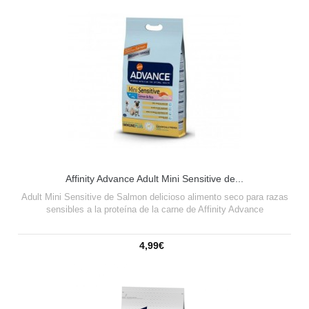
Affinity Advance Adult Mini Sensitive de...
Adult Mini Sensitive de Salmon delicioso alimento seco para razas
sensibles a la proteína de la carne de Affinity Advance
4,99€