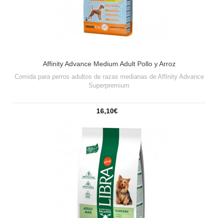
Affinity Advance Medium Adult Pollo y Arroz
Comida para perros adultos de razas medianas de Affinity Advance
Superpremium
16,10€