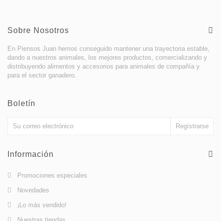
Sobre Nosotros
En Piensos Juan hemos conseguido mantener una trayectoria estable,
dando a nuestros animales, los mejores productos, comercializando y
distribuyendo alimentos y accesorios para animales de compañía y
para el sector ganadero.
Boletín
Información
Promociones especiales
Novedades
¡Lo más vendido!
Nuestras tiendas