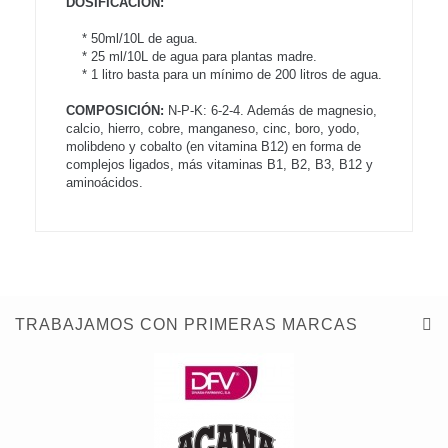
DOSIFICACIÓN:
* 50ml/10L de agua.
* 25 ml/10L de agua para plantas madre.
* 1 litro basta para un mínimo de 200 litros de agua.
COMPOSICIÓN:
N-P-K: 6-2-4. Además de magnesio,
calcio, hierro, cobre, manganeso, cinc, boro, yodo,
molibdeno y cobalto (en vitamina B12) en forma de
complejos ligados, más vitaminas B1, B2, B3, B12 y
aminoácidos.
TRABAJAMOS CON PRIMERAS MARCAS