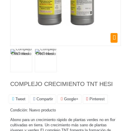
COMPLEJO CRECIMIENTO TNT HESI
Tweet
Compartir
Google+
Pinterest
Condición:
Nuevo producto
Abono para un crecimiento rápido de plantas verdes no en flor
cultivadas en tierra. Un crecimiento más sano de plantas
jóvenes y verdes.El complejo TNT fomenta la formación de