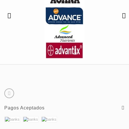
Pagos Aceptados