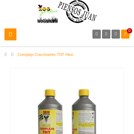
0
>
Complejo Crecimiento TNT Hesi