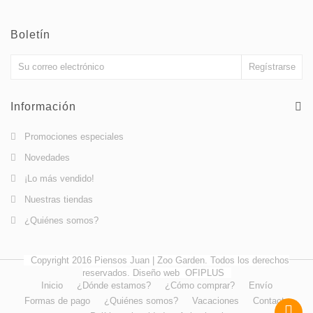
Boletín
Información
Promociones especiales
Novedades
¡Lo más vendido!
Nuestras tiendas
¿Quiénes somos?
Copyright 2016 Piensos Juan | Zoo Garden. Todos los derechos
reservados. Diseño web
OFIPLUS
Inicio
¿Dónde estamos?
¿Cómo comprar?
Envío
Formas de pago
¿Quiénes somos?
Vacaciones
Contacto