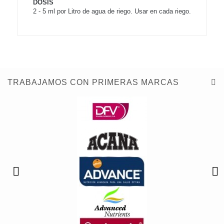
DOSIS
2 - 5 ml por Litro de agua de riego. Usar en cada riego.
TRABAJAMOS CON PRIMERAS MARCAS