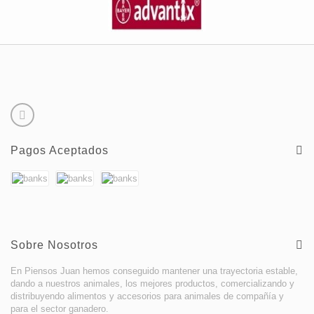
Pagos Aceptados
Sobre Nosotros
En Piensos Juan hemos conseguido mantener una trayectoria estable,
dando a nuestros animales, los mejores productos, comercializando y
distribuyendo alimentos y accesorios para animales de compañía y
para el sector ganadero.