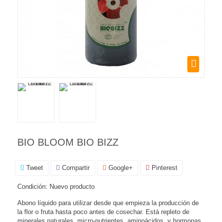
BIO BLOOM BIO BIZZ
Tweet
Compartir
Google+
Pinterest
Condición:
Nuevo producto
Abono líquido para utilizar desde que empieza la producción de
la flor o fruta hasta poco antes de cosechar. Está repleto de
minerales naturales, micro-nutrientes, aminoácidos, y hormonas