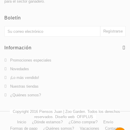
para el sector ganadero.
Boletín
Información
Promociones especiales
Novedades
¡Lo más vendido!
Nuestras tiendas
¿Quiénes somos?
Copyright 2016 Piensos Juan | Zoo Garden. Todos los derechos
reservados. Diseño web
OFIPLUS
Inicio
¿Dónde estamos?
¿Cómo comprar?
Envío
Formas de pago
¿Quiénes somos?
Vacaciones
Contacto