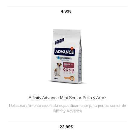
4,99€
Affinity Advance Mini Senior Pollo y Arroz
Delicioso alimento diseñado específicamente para perros senior de
Affinity Advance
22,99€