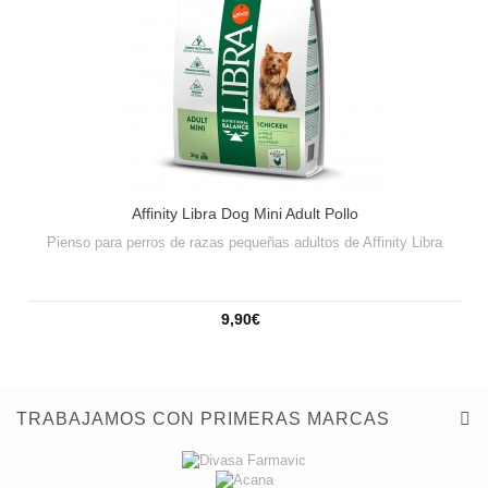
Affinity Libra Dog Mini Adult Pollo
Pienso para perros de razas pequeñas adultos de Affinity Libra
9,90€
TRABAJAMOS CON PRIMERAS MARCAS