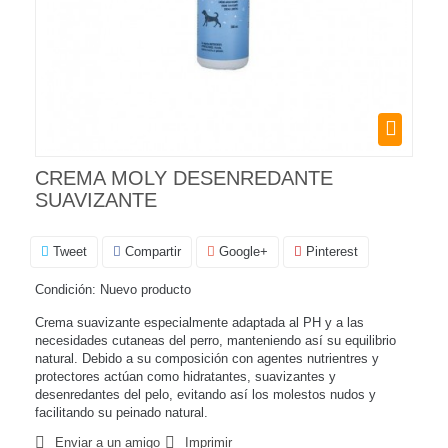
CREMA MOLY DESENREDANTE
SUAVIZANTE
Tweet
Compartir
Google+
Pinterest
Condición:
Nuevo producto
Crema suavizante especialmente adaptada al PH y a las
necesidades cutaneas del perro, manteniendo así su equilibrio
natural. Debido a su composición con agentes nutrientres y
protectores actúan como hidratantes, suavizantes y
desenredantes del pelo, evitando así los molestos nudos y
facilitando su peinado natural.
Enviar a un amigo
Imprimir