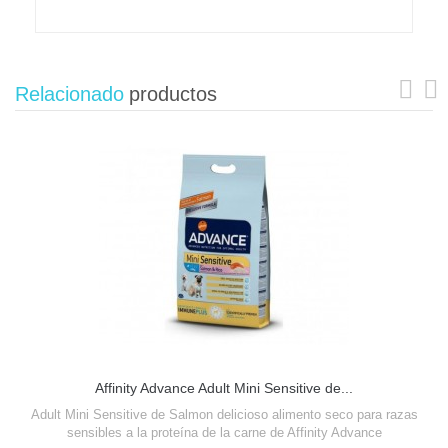
Relacionado
productos
Affinity Advance Adult Mini Sensitive de...
Adult Mini Sensitive de Salmon delicioso alimento seco para razas
sensibles a la proteína de la carne de Affinity Advance