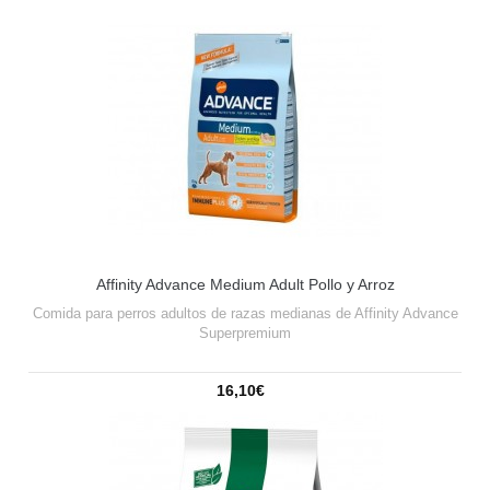
Affinity Advance Medium Adult Pollo y Arroz
Comida para perros adultos de razas medianas de Affinity Advance
Superpremium
16,10€