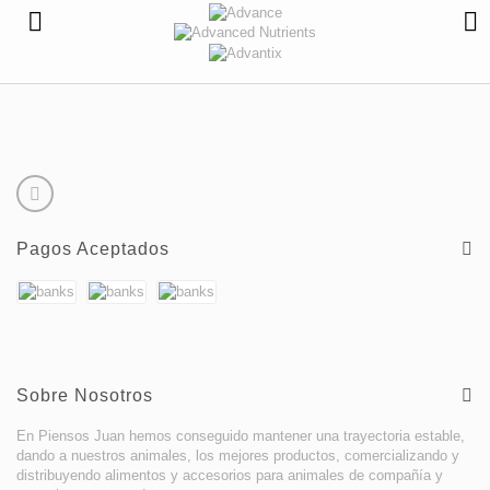
Pagos Aceptados
Sobre Nosotros
En Piensos Juan hemos conseguido mantener una trayectoria estable,
dando a nuestros animales, los mejores productos, comercializando y
distribuyendo alimentos y accesorios para animales de compañía y