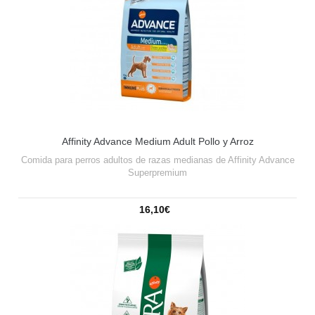
Affinity Advance Medium Adult Pollo y Arroz
Comida para perros adultos de razas medianas de Affinity Advance
Superpremium
16,10€