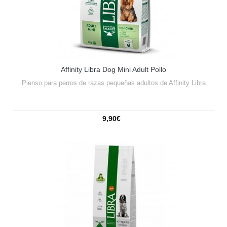
Affinity Libra Dog Mini Adult Pollo
Pienso para perros de razas pequeñas adultos de Affinity Libra
9,90€