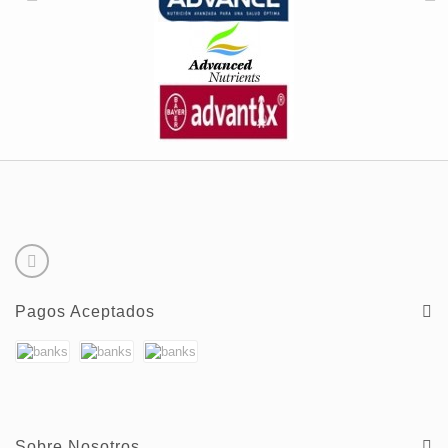
Pagos Aceptados
Sobre Nosotros