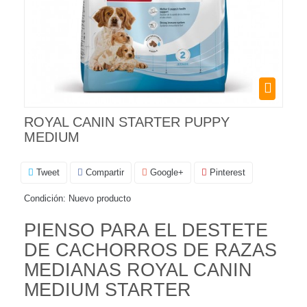
ROYAL CANIN STARTER PUPPY
MEDIUM
Tweet
Compartir
Google+
Pinterest
Condición:
Nuevo producto
PIENSO PARA EL DESTETE
DE CACHORROS DE RAZAS
MEDIANAS ROYAL CANIN
MEDIUM STARTER