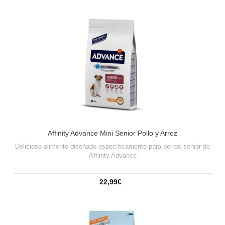
Affinity Advance Mini Senior Pollo y Arroz
Delicioso alimento diseñado específicamente para perros senior de
Affinity Advance
22,99€