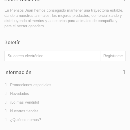
En Piensos Juan hemos conseguido mantener una trayectoria estable,
dando a nuestros animales, los mejores productos, comercializando y
distribuyendo alimentos y accesorios para animales de compañía y
para el sector ganadero.
Boletín
Información
Promociones especiales
Novedades
¡Lo más vendido!
Nuestras tiendas
¿Quiénes somos?