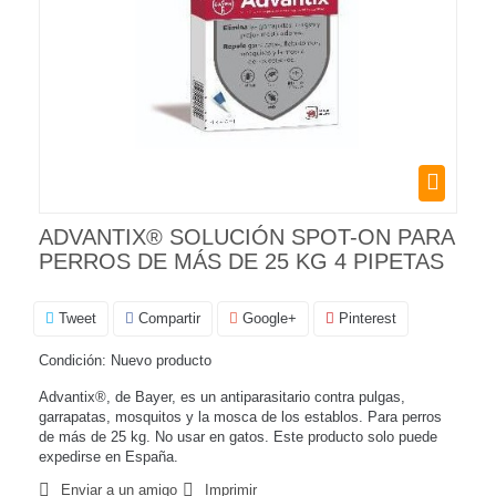
ADVANTIX® SOLUCIÓN SPOT-ON PARA
PERROS DE MÁS DE 25 KG 4 PIPETAS
Tweet
Compartir
Google+
Pinterest
Condición:
Nuevo producto
Advantix®, de Bayer, es un antiparasitario contra pulgas,
garrapatas, mosquitos y la mosca de los establos. Para perros
de más de 25 kg. No usar en gatos. Este producto solo puede
expedirse en España.
Enviar a un amigo
Imprimir