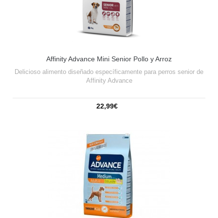
Affinity Advance Mini Senior Pollo y Arroz
Delicioso alimento diseñado específicamente para perros senior de
Affinity Advance
22,99€