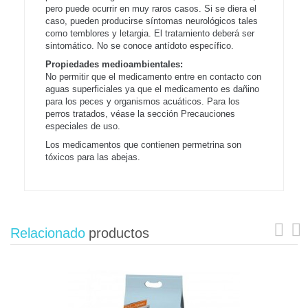
pero puede ocurrir en muy raros casos. Si se diera el
caso, pueden producirse síntomas neurológicos tales
como temblores y letargia. El tratamiento deberá ser
sintomático. No se conoce antídoto específico.
Propiedades medioambientales:
No permitir que el medicamento entre en contacto con
aguas superficiales ya que el medicamento es dañino
para los peces y organismos acuáticos. Para los
perros tratados, véase la sección Precauciones
especiales de uso.
Los medicamentos que contienen permetrina son
tóxicos para las abejas.
Relacionado
productos