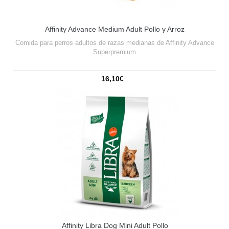
Affinity Advance Medium Adult Pollo y Arroz
Comida para perros adultos de razas medianas de Affinity Advance
Superpremium
16,10€
Affinity Libra Dog Mini Adult Pollo