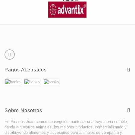
Pagos Aceptados
Sobre Nosotros
En Piensos Juan hemos conseguido mantener una trayectoria estable,
dando a nuestros animales, los mejores productos, comercializando y
distribuyendo alimentos y accesorios para animales de compañía y