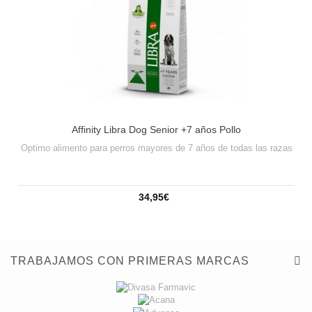
Affinity Libra Dog Senior +7 años Pollo
Optimo alimento para perros mayores de 7 años de todas las razas
34,95€
TRABAJAMOS CON PRIMERAS MARCAS