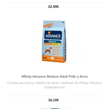
22,99€
Affinity Advance Medium Adult Pollo y Arroz
Comida para perros adultos de razas medianas de Affinity Advance
Superpremium
16,10€