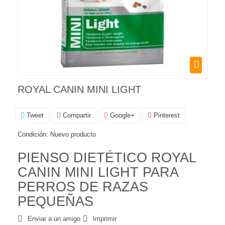
ROYAL CANIN MINI LIGHT
Tweet
Compartir
Google+
Pinterest
Condición:
Nuevo producto
PIENSO DIETÉTICO ROYAL
CANIN MINI LIGHT PARA
PERROS DE RAZAS
PEQUEÑAS
Enviar a un amigo
Imprimir