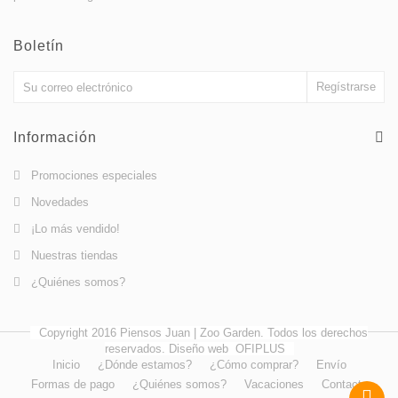
Boletín
Información
Promociones especiales
Novedades
¡Lo más vendido!
Nuestras tiendas
¿Quiénes somos?
Copyright 2016 Piensos Juan | Zoo Garden. Todos los derechos
reservados. Diseño web
OFIPLUS
Inicio
¿Dónde estamos?
¿Cómo comprar?
Envío
Formas de pago
¿Quiénes somos?
Vacaciones
Contacto