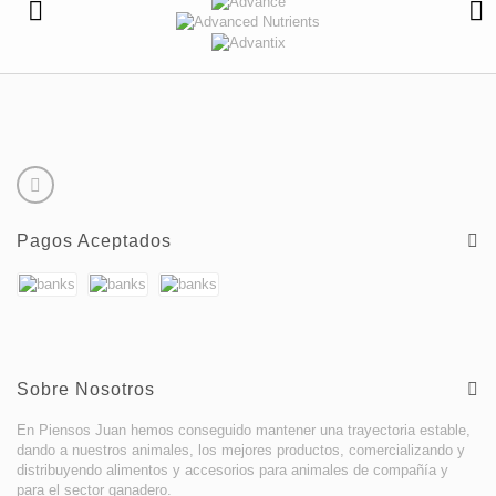
Pagos Aceptados
Sobre Nosotros
En Piensos Juan hemos conseguido mantener una trayectoria estable,
dando a nuestros animales, los mejores productos, comercializando y
distribuyendo alimentos y accesorios para animales de compañía y
para el sector ganadero.